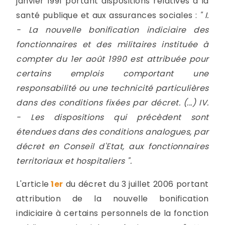
janvier 1991 portant dispositions relatives à la
santé publique et aux assurances sociales :
" I.
- La nouvelle bonification indiciaire des
fonctionnaires et des militaires instituée à
compter du 1er août 1990 est attribuée pour
certains emplois comportant une
responsabilité ou une technicité particulières
dans des conditions fixées par décret. (...) IV.
- Les dispositions qui précèdent sont
étendues dans des conditions analogues, par
décret en Conseil d'Etat, aux fonctionnaires
territoriaux et hospitaliers ".
L'article
1er
du décret du 3 juillet 2006 portant
attribution de la nouvelle bonification
indiciaire à certains personnels de la fonction