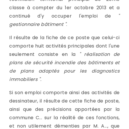
classe à compter du 1er octobre 2013 et a
continué d'y occuper l'emploi de
"
gestionnaire bâtiment "
.
Il résulte de la fiche de ce poste que celui-ci
comporte huit activités principales dont l'une
seulement consiste en la
" réalisation de
plans de sécurité incendie des bâtiments et
de plans adaptés pour les diagnostics
immobiliers ".
Si son emploi comporte ainsi des activités de
dessinateur, il résulte de cette fiche de poste,
ainsi que des précisions apportées par la
commune C... sur la réalité de ces fonctions,
et non utilement démenties par M. A..., que