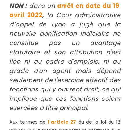
NON :
dans un
arrêt en date du 19
avril 2022
, la Cour administrative
d’appel de Lyon a jugé que la
nouvelle bonification indiciaire ne
constitue pas un avantage
statutaire et son attribution n'est
liée ni au cadre d'emplois, ni au
grade d'un agent mais dépend
seulement de l'exercice effectif des
fonctions qui y ouvrent droit, ce qui
implique que ces fonctions soient
exercées à titre principal.
Aux termes de
l'article 27
du de la loi du 18