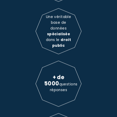
Une véritable
base de
données
spécialisée
dans le
droit
public
+ de
5000
questions
réponses