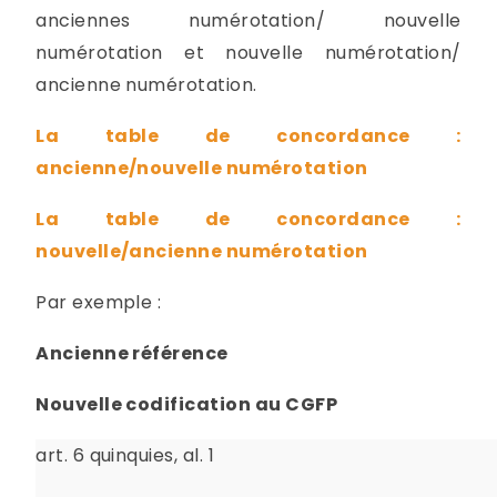
anciennes numérotation/ nouvelle
numérotation et nouvelle numérotation/
ancienne numérotation.
La table de concordance :
ancienne/nouvelle numérotation
La table de concordance :
nouvelle/ancienne numérotation
Par exemple :
Ancienne référence
Nouvelle codification au CGFP
art. 6 quinquies, al. 1