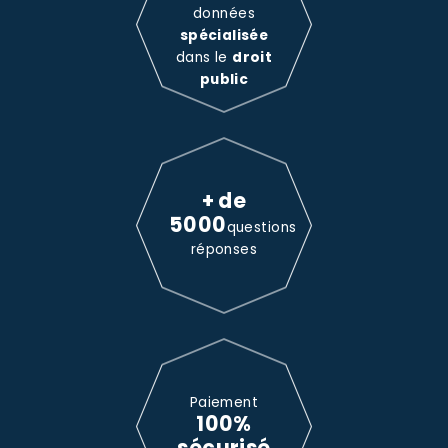
données
spécialisée
dans le
droit
public
+ de
5000
questions
réponses
Paiement
100%
sécurisé