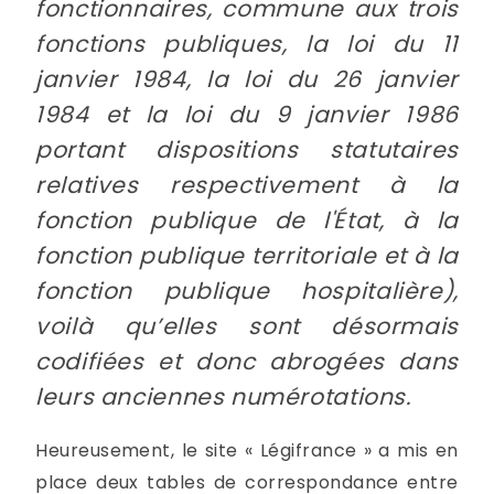
fonctionnaires, commune aux trois
fonctions publiques, la loi du 11
janvier 1984, la loi du 26 janvier
1984 et la loi du 9 janvier 1986
portant dispositions statutaires
relatives respectivement à la
fonction publique de l'État, à la
fonction publique territoriale et à la
fonction publique hospitalière),
voilà qu’elles sont désormais
codifiées et donc abrogées dans
leurs anciennes numérotations.
Heureusement, le site « Légifrance » a mis en
place deux tables de correspondance entre