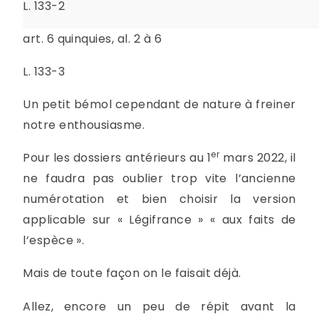
L. 133-2
art. 6 quinquies, al. 2 à 6
L. 133-3
Un petit bémol cependant de nature à freiner
notre enthousiasme.
er
Pour les dossiers antérieurs au 1
mars 2022, il
ne faudra pas oublier trop vite l’ancienne
numérotation et bien choisir la version
applicable sur « Légifrance » « aux faits de
l’espèce ».
Mais de toute façon on le faisait déjà.
Allez, encore un peu de répit avant la