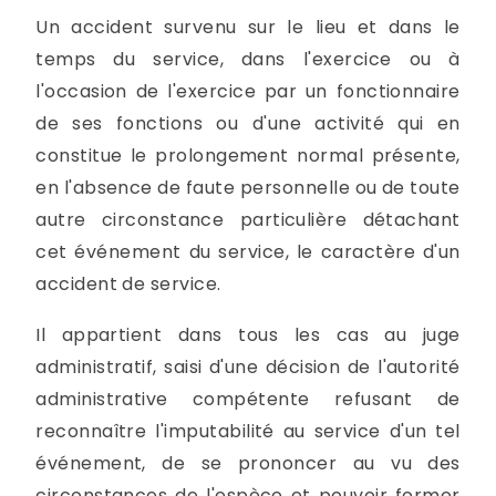
Un accident survenu sur le lieu et dans le
temps du service, dans l'exercice ou à
l'occasion de l'exercice par un fonctionnaire
de ses fonctions ou d'une activité qui en
constitue le prolongement normal présente,
en l'absence de faute personnelle ou de toute
autre circonstance particulière détachant
cet événement du service, le caractère d'un
accident de service.
Il appartient dans tous les cas au juge
administratif, saisi d'une décision de l'autorité
administrative compétente refusant de
reconnaître l'imputabilité au service d'un tel
événement, de se prononcer au vu des
circonstances de l'espèce et pouvoir former