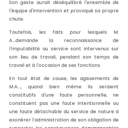
Son geste aurait déséquilibré l'ensemble de
l'équipe d'intervention et provoqué sa propre
chute.
Toutefois, les faits pour lesquels M.
A...demande la reconnaissance de
l'imputabilité au service sont intervenus sur
son lieu de travail, pendant son temps de
travail et à l'occasion de ses fonctions.
En tout état de cause, les agissements de
M.A..., quand bien même ils seraient
constitutifs d'une faute personnelle, ne
constituent pas une faute intentionnelle ou
une faute détachable du service de nature à
exonérer l'administration de son obligation de