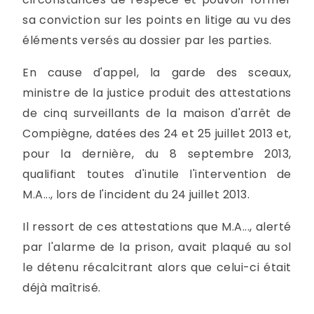
sa conviction sur les points en litige au vu des
éléments versés au dossier par les parties.
En cause d'appel, la garde des sceaux,
ministre de la justice produit des attestations
de cinq surveillants de la maison d'arrêt de
Compiègne, datées des 24 et 25 juillet 2013 et,
pour la dernière, du 8 septembre 2013,
qualifiant toutes d'inutile l'intervention de
M.A..., lors de l'incident du 24 juillet 2013.
Il ressort de ces attestations que M.A..., alerté
par l'alarme de la prison, avait plaqué au sol
le détenu récalcitrant alors que celui-ci était
déjà maîtrisé.