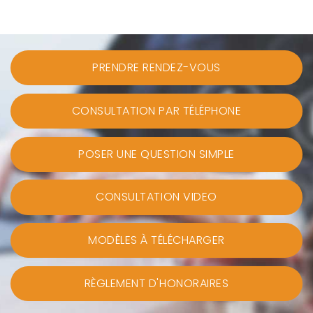
PRENDRE RENDEZ-VOUS
CONSULTATION PAR TÉLÉPHONE
POSER UNE QUESTION SIMPLE
CONSULTATION VIDEO
MODÈLES À TÉLÉCHARGER
RÈGLEMENT D'HONORAIRES