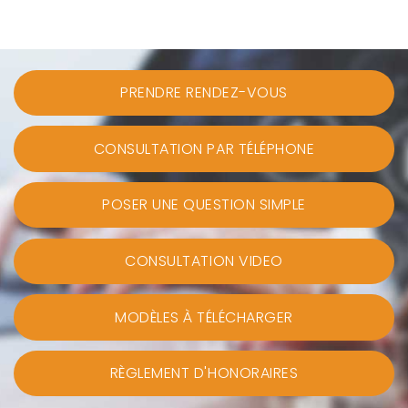
PRENDRE RENDEZ-VOUS
CONSULTATION PAR TÉLÉPHONE
POSER UNE QUESTION SIMPLE
CONSULTATION VIDEO
MODÈLES À TÉLÉCHARGER
RÈGLEMENT D'HONORAIRES