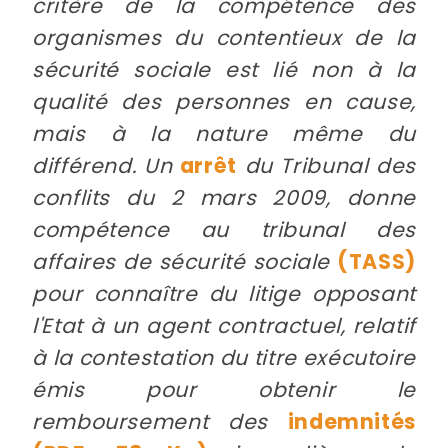
critère de la compétence des
organismes du contentieux de la
sécurité sociale est lié non à la
qualité des personnes en cause,
mais à la nature même du
différend. Un
arrêt
du Tribunal des
conflits du 2 mars 2009, donne
compétence au tribunal des
affaires de sécurité sociale
(TASS)
pour connaître du litige opposant
l'Etat à un agent contractuel, relatif
à la contestation du titre exécutoire
émis pour obtenir le
remboursement des
indemnités