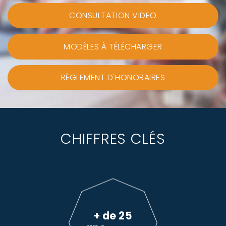
CONSULTATION VIDEO
MODÈLES À TÉLÉCHARGER
RÈGLEMENT D'HONORAIRES
CHIFFRES CLÉS
+ de 25