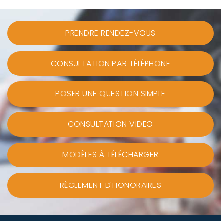
PRENDRE RENDEZ-VOUS
CONSULTATION PAR TÉLÉPHONE
POSER UNE QUESTION SIMPLE
CONSULTATION VIDEO
MODÈLES À TÉLÉCHARGER
RÈGLEMENT D'HONORAIRES