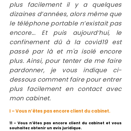
plus facilement il y a quelques
dizaines d’années, alors même que
le téléphone portable n’existait pas
encore... Et puis aujourd’hui, le
confinement dû à la covid19 est
passé par là et m'a isolé encore
plus. Ainsi, pour tenter de me faire
pardonner, je vous indique ci-
dessous comment faire pour entrer
plus facilement en contact avec
mon cabinet.
I – Vous n’êtes pas encore client du cabinet.
11 - Vous n’êtes pas encore client du cabinet et vous
souhaitez obtenir un avis juridique.