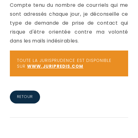
Compte tenu du nombre de courriels qui me
sont adressés chaque jour, je déconseille ce
type de demande de prise de contact qui
risque d'être orientée contre ma volonté
dans les mails indésirables.
TOUTE LA JURISPRUDENCE EST DISPONIBLE
SUR
WWW.JURIPREDIS.COM
RETOUR