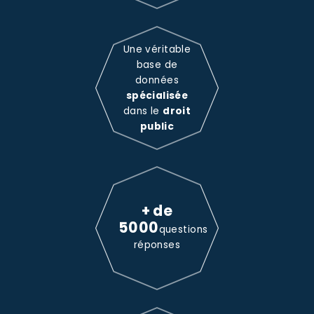
Une véritable
base de
données
spécialisée
dans le
droit
public
+ de
5000
questions
réponses