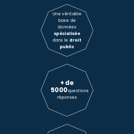
Une véritable
base de
données
spécialisée
dans le
droit
public
+ de
5000
questions
réponses