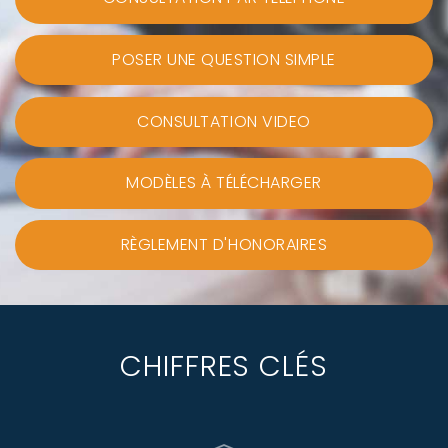
POSER UNE QUESTION SIMPLE
CONSULTATION VIDEO
MODÈLES À TÉLÉCHARGER
RÈGLEMENT D'HONORAIRES
CHIFFRES CLÉS