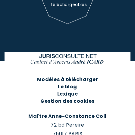
téléchargeables
Modèles à télécharger
Le blog
Lexique
Gestion des cookies
Maître Anne-Constance Coll
72 bd Pereire
75017 PARIS