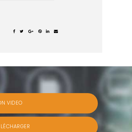
ON VIDEO
ÉLÉCHARGER