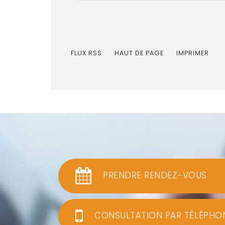
FLUX RSS
HAUT DE PAGE
IMPRIMER
PRENDRE RENDEZ-VOUS
CONSULTATION PAR TÉLÉPHO