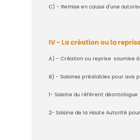
C) - Remise en cause d'une autoris
IV - La création ou la repri
A) - Création ou reprise soumise à
B) - Saisines préalables pour avis 
1- Saisine du référent déontologue
2- Saisine de la Haute Autorité pou