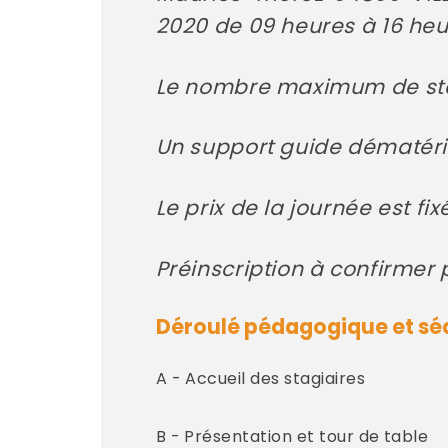
2020 de 09 heures à 16 heu
Le nombre maximum de stagi
Un support guide dématéria
Le prix de la journée est f
Préinscription à confirmer
Déroulé pédagogique et sé
A - Accueil des stagiaires
B - Présentation et tour de table