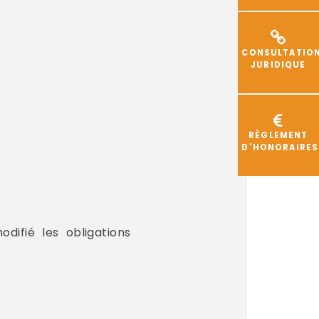
CONSULTATIO
JURIDIQUE
RÈGLEMENT
D'HONORAIRES
difié les obligations