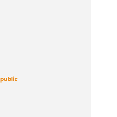
 public