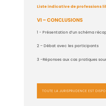
Liste indicative de professions l
VI – CONCLUSIONS
1 - Présentation d’un schéma récap
2 – Débat avec les participants
3 –Réponses aux cas pratiques soum
TOUTE LA JURISPRUDENCE EST DISP