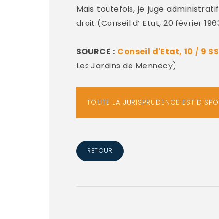
Mais toutefois, je juge administra
droit (Conseil d’ Etat, 20 février 196
SOURCE :
Conseil d'Etat, 10 / 9 
Les Jardins de Mennecy)
TOUTE LA JURISPRUDENCE EST DISP
RETOUR