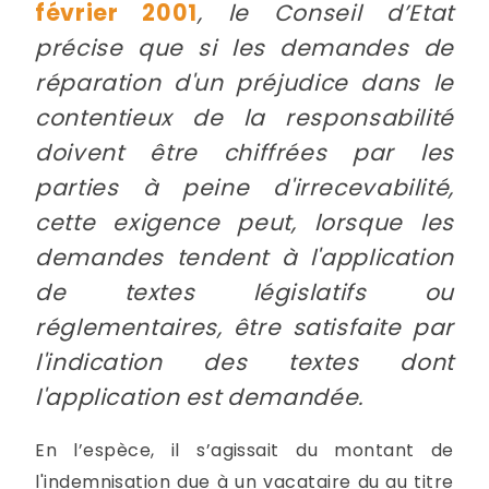
février 2001
, le Conseil d’Etat
précise que si les demandes de
réparation d'un préjudice dans le
contentieux de la responsabilité
doivent être chiffrées par les
parties à peine d'irrecevabilité,
cette exigence peut, lorsque les
demandes tendent à l'application
de textes législatifs ou
réglementaires, être satisfaite par
l'indication des textes dont
l'application est demandée.
En l’espèce, il s’agissait du montant de
l'indemnisation due à un vacataire du au titre