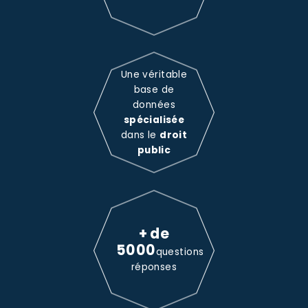
Une véritable
base de
données
spécialisée
dans le
droit
public
+ de
5000
questions
réponses