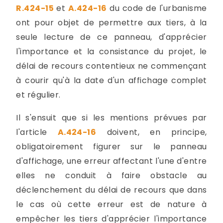
R.424-15
et
A.424-16
du code de l'urbanisme
ont pour objet de permettre aux tiers, à la
seule lecture de ce panneau, d'apprécier
l'importance et la consistance du projet, le
délai de recours contentieux ne commençant
à courir qu'à la date d'un affichage complet
et régulier.
Il s'ensuit que si les mentions prévues par
l'article
A.424-16
doivent, en principe,
obligatoirement figurer sur le panneau
d'affichage, une erreur affectant l'une d'entre
elles ne conduit à faire obstacle au
déclenchement du délai de recours que dans
le cas où cette erreur est de nature à
empêcher les tiers d'apprécier l'importance