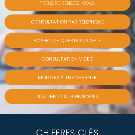
PRENDRE RENDEZ-VOUS
CONSULTATION PAR TÉLÉPHONE
POSER UNE QUESTION SIMPLE
CONSULTATION VIDEO
MODÈLES À TÉLÉCHARGER
RÈGLEMENT D'HONORAIRES
CHIFFRES CLÉS