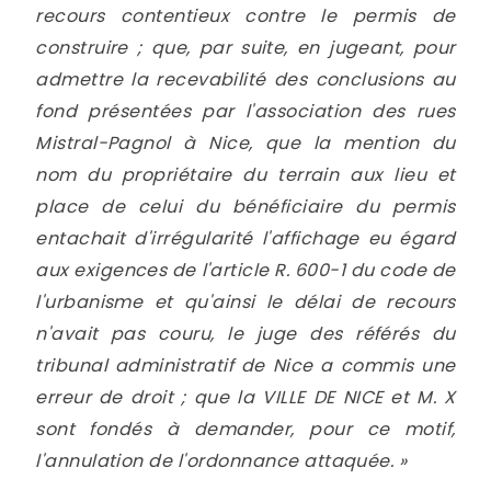
recours contentieux contre le permis de
construire ; que, par suite, en jugeant, pour
admettre la recevabilité des conclusions au
fond présentées par l'association des rues
Mistral-Pagnol à Nice, que la mention du
nom du propriétaire du terrain aux lieu et
place de celui du bénéficiaire du permis
entachait d'irrégularité l'affichage eu égard
aux exigences de l'article R. 600-1 du code de
l'urbanisme et qu'ainsi le délai de recours
n'avait pas couru, le juge des référés du
tribunal administratif de Nice a commis une
erreur de droit ; que la VILLE DE NICE et M. X
sont fondés à demander, pour ce motif,
l'annulation de l'ordonnance attaquée. »