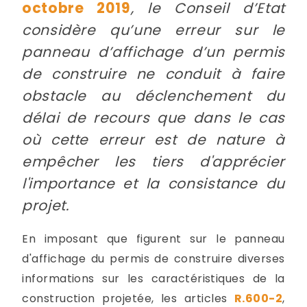
octobre 2019
, le Conseil d’Etat
considère qu’une erreur sur le
panneau d’affichage d’un permis
de construire ne conduit à faire
obstacle au déclenchement du
délai de recours que dans le cas
où cette erreur est de nature à
empêcher les tiers d'apprécier
l'importance et la consistance du
projet.
En imposant que figurent sur le panneau
d'affichage du permis de construire diverses
informations sur les caractéristiques de la
construction projetée, les articles
R.600-2
,