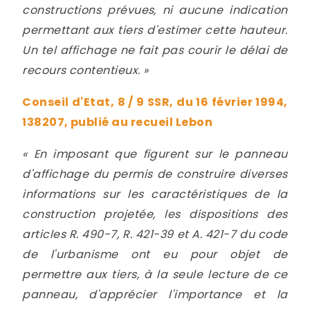
constructions prévues, ni aucune indication
permettant aux tiers d'estimer cette hauteur.
Un tel affichage ne fait pas courir le délai de
recours contentieux. »
Conseil d'Etat, 8 / 9 SSR, du 16 février 1994,
138207, publié au recueil Lebon
«
En imposant que figurent sur le panneau
d'affichage du permis de construire diverses
informations sur les caractéristiques de la
construction projetée, les dispositions des
articles R. 490-7, R. 421-39 et A. 421-7 du code
de l'urbanisme ont eu pour objet de
permettre aux tiers, à la seule lecture de ce
panneau, d'apprécier l'importance et la