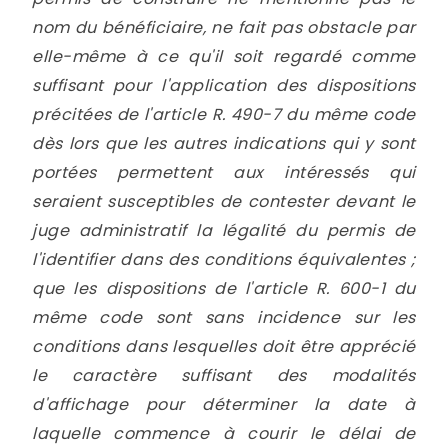
nom du bénéficiaire, ne fait pas obstacle par
elle-même à ce qu'il soit regardé comme
suffisant pour l'application des dispositions
précitées de l'article R. 490-7 du même code
dès lors que les autres indications qui y sont
portées permettent aux intéressés qui
seraient susceptibles de contester devant le
juge administratif la légalité du permis de
l'identifier dans des conditions équivalentes ;
que les dispositions de l'article R. 600-1 du
même code sont sans incidence sur les
conditions dans lesquelles doit être apprécié
le caractère suffisant des modalités
d'affichage pour déterminer la date à
laquelle commence à courir le délai de