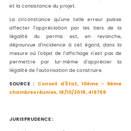
et la consistance du projet.
La circonstance qu'une telle erreur puisse
affecter l'appréciation par les tiers de la
légalité du permis est, en revanche,
dépourvue d'incidence à cet égard, dans la
mesure où l'objet de l'affichage n'est pas de
permettre par lui-même d'apprécier la
légalité de l'autorisation de construire.
SOURCE :
Conseil d'État, 10ème - 9ème
chambres réunies, 16/10/2019, 419756
JURISPRUDENCE :