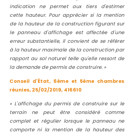
indication ne permet aux tiers d'estimer
cette hauteur. Pour apprécier si la mention
de la hauteur de la construction figurant sur
le panneau d'affichage est affectée d'une
erreur substantielle, il convient de se référer
à la hauteur maximale de la construction par
rapport au sol naturel telle qu'elle ressort de
la demande de permis de construire. »
Conseil d'État, 6ème et 5ème chambres
réunies, 25/02/2019, 416610
«
L'affichage du permis de construire sur le
terrain ne peut être considéré comme
complet et régulier lorsque le panneau ne
comporte ni la mention de la hauteur des