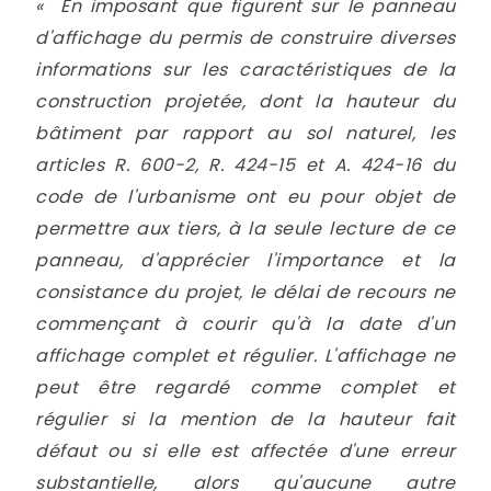
«
En imposant que figurent sur le panneau
d'affichage du permis de construire diverses
informations sur les caractéristiques de la
construction projetée, dont la hauteur du
bâtiment par rapport au sol naturel, les
articles R. 600-2, R. 424-15 et A. 424-16 du
code de l'urbanisme ont eu pour objet de
permettre aux tiers, à la seule lecture de ce
panneau, d'apprécier l'importance et la
consistance du projet, le délai de recours ne
commençant à courir qu'à la date d'un
affichage complet et régulier. L'affichage ne
peut être regardé comme complet et
régulier si la mention de la hauteur fait
défaut ou si elle est affectée d'une erreur
substantielle, alors qu'aucune autre