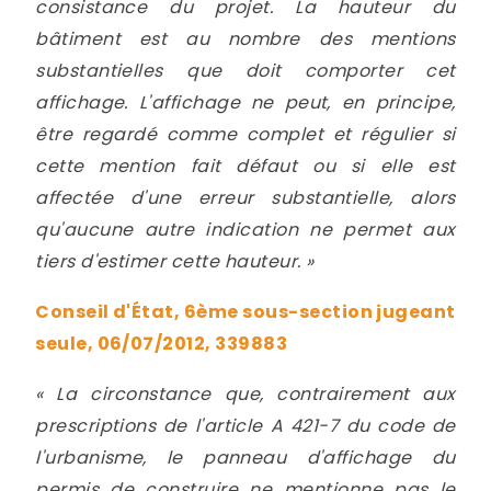
consistance du projet. La hauteur du
bâtiment est au nombre des mentions
substantielles que doit comporter cet
affichage. L'affichage ne peut, en principe,
être regardé comme complet et régulier si
cette mention fait défaut ou si elle est
affectée d'une erreur substantielle, alors
qu'aucune autre indication ne permet aux
tiers d'estimer cette hauteur. »
Conseil d'État, 6ème sous-section jugeant
seule, 06/07/2012, 339883
« La circonstance que, contrairement aux
prescriptions de l'article A 421-7 du code de
l'urbanisme, le panneau d'affichage du
permis de construire ne mentionne pas le