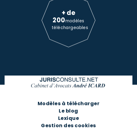
+ de
200
modèles
téléchargeables
Modèles à télécharger
Le blog
Lexique
Gestion des cookies