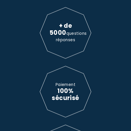
+ de
5000
questions
réponses
Paiement
100%
sécurisé