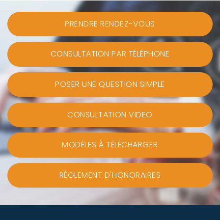
PRENDRE RENDEZ-VOUS
CONSULTATION PAR TÉLÉPHONE
POSER UNE QUESTION SIMPLE
CONSULTATION VIDEO
MODÈLES À TÉLÉCHARGER
RÈGLEMENT D'HONORAIRES