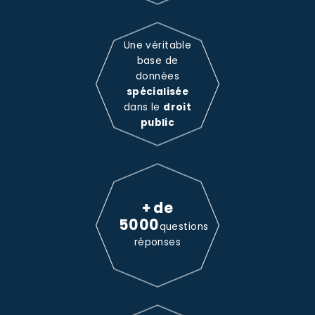
Une véritable
base de
données
spécialisée
dans le
droit
public
+ de
5000
questions
réponses