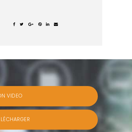
ON VIDEO
ÉLÉCHARGER