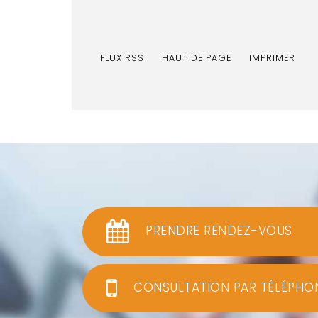
FLUX RSS
HAUT DE PAGE
IMPRIMER
PRENDRE RENDEZ-VOUS
CONSULTATION PAR TÉLÉPHO