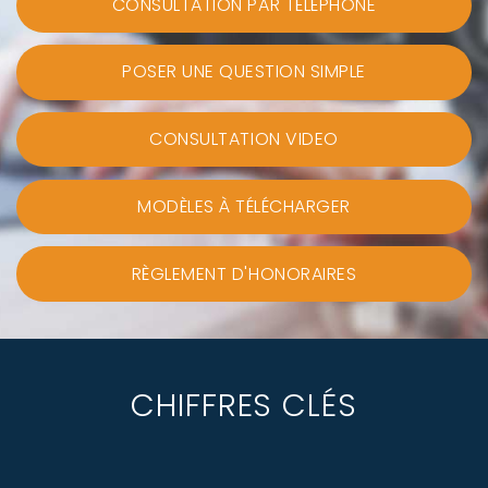
CONSULTATION PAR TÉLÉPHONE
POSER UNE QUESTION SIMPLE
CONSULTATION VIDEO
MODÈLES À TÉLÉCHARGER
RÈGLEMENT D'HONORAIRES
CHIFFRES CLÉS