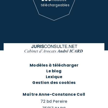
téléchargeables
Modèles à télécharger
Le blog
Lexique
Gestion des cookies
Maître Anne-Constance Coll
72 bd Pereire