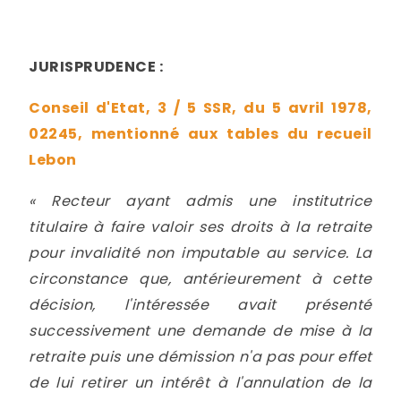
JURISPRUDENCE :
Conseil d'Etat, 3 / 5 SSR, du 5 avril 1978,
02245, mentionné aux tables du recueil
Lebon
« Recteur ayant admis une institutrice
titulaire à faire valoir ses droits à la retraite
pour invalidité non imputable au service. La
circonstance que, antérieurement à cette
décision, l'intéressée avait présenté
successivement une demande de mise à la
retraite puis une démission n'a pas pour effet
de lui retirer un intérêt à l'annulation de la