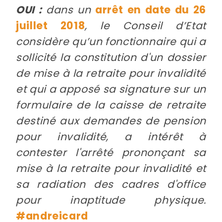
OUI :
dans un
arrêt en date du 26
juillet 2018
, le Conseil d’Etat
considère qu’un fonctionnaire qui a
sollicité la constitution d'un dossier
de mise à la retraite pour invalidité
et qui a apposé sa signature sur un
formulaire de la caisse de retraite
destiné aux demandes de pension
pour invalidité, a intérêt à
contester l'arrêté prononçant sa
mise à la retraite pour invalidité et
sa radiation des cadres d'office
pour inaptitude physique.
#andreicard