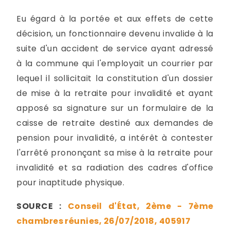
Eu égard à la portée et aux effets de cette
décision, un fonctionnaire devenu invalide à la
suite d'un accident de service ayant adressé
à la commune qui l'employait un courrier par
lequel il sollicitait la constitution d'un dossier
de mise à la retraite pour invalidité et ayant
apposé sa signature sur un formulaire de la
caisse de retraite destiné aux demandes de
pension pour invalidité, a intérêt à contester
l'arrêté prononçant sa mise à la retraite pour
invalidité et sa radiation des cadres d'office
pour inaptitude physique.
SOURCE :
Conseil d'État, 2ème - 7ème
chambres réunies, 26/07/2018, 405917