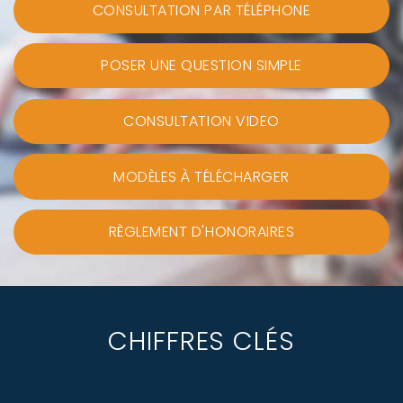
CONSULTATION PAR TÉLÉPHONE
POSER UNE QUESTION SIMPLE
CONSULTATION VIDEO
MODÈLES À TÉLÉCHARGER
RÈGLEMENT D'HONORAIRES
CHIFFRES CLÉS