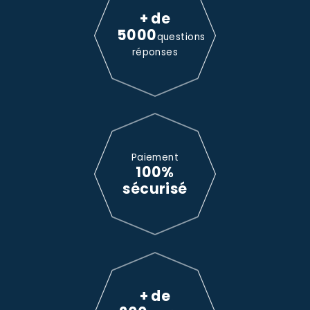
+ de
5000
questions
réponses
Paiement
100%
sécurisé
+ de