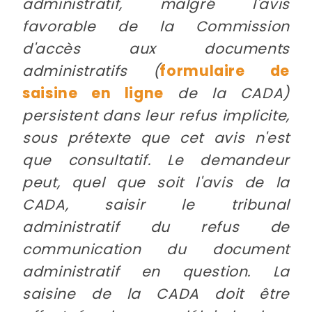
administratif, malgré l'avis
favorable de la Commission
d'accès aux documents
administratifs (
formulaire de
saisine en ligne
de la CADA)
persistent dans leur refus implicite,
sous prétexte que cet avis n'est
que consultatif. Le demandeur
peut, quel que soit l'avis de la
CADA, saisir le tribunal
administratif du refus de
communication du document
administratif en question. La
saisine de la CADA doit être