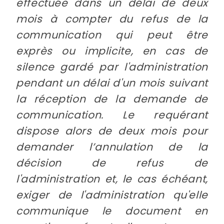
effectuée dans un délai de deux
mois à compter du refus de la
communication qui peut être
exprès ou implicite, en cas de
silence gardé par l'administration
pendant un délai d'un mois suivant
la réception de la demande de
communication. Le requérant
dispose alors de deux mois pour
demander l’annulation de la
décision de refus de
l'administration et, le cas échéant,
exiger de l'administration qu'elle
communique le document en