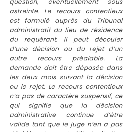
question, éventuellement sous
astreinte. Le recours contentieux
est formulé auprès du Tribunal
administratif du lieu de résidence
du requérant. Il peut découler
d’une décision ou du rejet d’un
autre recours préalable. La
demande doit être déposée dans
les deux mois suivant la décision
ou le rejet. Le recours contentieux
n’a pas de caractère suspensif, ce
qui signifie que la décision
administrative continue d’être
valide tant que le juge n’en a pas