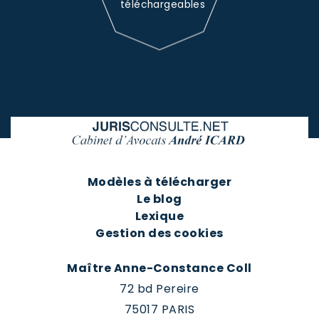
téléchargeables
Modèles à télécharger
Le blog
Lexique
Gestion des cookies
Maître Anne-Constance Coll
72 bd Pereire
75017 PARIS