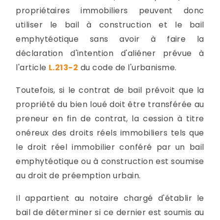
propriétaires immobiliers peuvent donc
utiliser le bail à construction et le bail
emphytéotique sans avoir à faire la
déclaration d'intention d'aliéner prévue à
l'article
L.213-2
du code de l'urbanisme.
Toutefois, si le contrat de bail prévoit que la
propriété du bien loué doit être transférée au
preneur en fin de contrat, la cession à titre
onéreux des droits réels immobiliers tels que
le droit réel immobilier conféré par un bail
emphytéotique ou à construction est soumise
au droit de préemption urbain.
Il appartient au notaire chargé d'établir le
bail de déterminer si ce dernier est soumis au