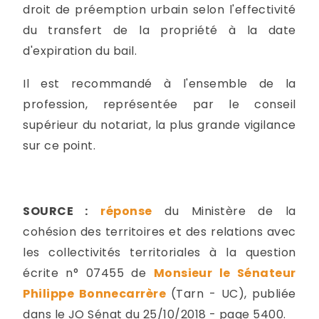
droit de préemption urbain selon l'effectivité
du transfert de la propriété à la date
d'expiration du bail.
Il est recommandé à l'ensemble de la
profession, représentée par le conseil
supérieur du notariat, la plus grande vigilance
sur ce point.
SOURCE :
réponse
du Ministère de la
cohésion des territoires et des relations avec
les collectivités territoriales à la question
écrite n° 07455 de
Monsieur le Sénateur
Philippe Bonnecarrère
(Tarn - UC), publiée
dans le JO Sénat du 25/10/2018 - page 5400.