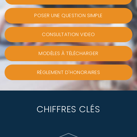
POSER UNE QUESTION SIMPLE
CONSULTATION VIDEO
MODÈLES À TÉLÉCHARGER
RÈGLEMENT D'HONORAIRES
CHIFFRES CLÉS