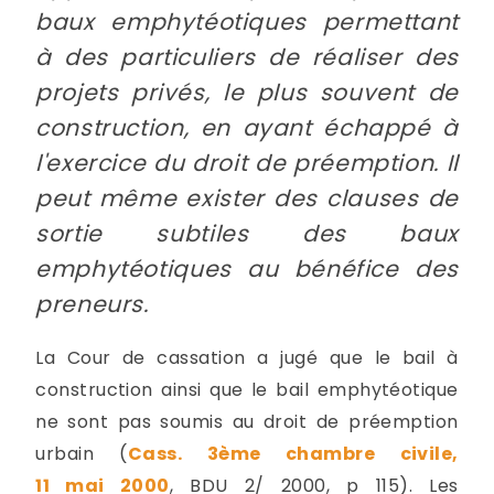
baux emphytéotiques permettant
à des particuliers de réaliser des
projets privés, le plus souvent de
construction, en ayant échappé à
l'exercice du droit de préemption. Il
peut même exister des clauses de
sortie subtiles des baux
emphytéotiques au bénéfice des
preneurs.
La Cour de cassation a jugé que le bail à
construction ainsi que le bail emphytéotique
ne sont pas soumis au droit de préemption
urbain (
Cass. 3ème chambre civile,
11 mai 2000
, BDU 2/ 2000, p 115). Les