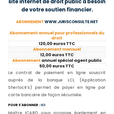
site internet de droit public a besoin
de votre soutien financier.
ABONNEMENT
WWW.JURISCONSULTE.NET
Abonnement annuel pour professionnels du
droit
120,00 euros TTC
Abonnement mensuel
12,00 euros TTC
Abonnement
annuel spécial agent public
50,00 euros TTC
Le contrat de paiement en ligne souscrit
auprès de la banque LCL (Application
Sherlock’s) permet de payer en ligne par
carte bancaire de façon sécurisée.
POUR S'ABONNER :
ICI
Maître ICARD vous propose également en