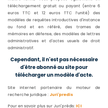
téléchargement gratuit ou payant (entre 6
euros TTC et 12 euros TTC l’unité) des
modèles de requêtes introductives d'instance
au fond et en référé, des trames de
mémoires en défense, des modèles de lettres
administratives et d'actes usuels de droit
administratif.
Cependant, il n'est pas nécessaire
d'être abonné au site pour
télécharger un modèle d'acte.
Site internet partenaire du moteur de
recherche juridique :
Juri'predis
Pour en savoir plus sur Juri'prédis:
ICI