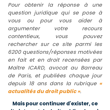
Pour obtenir la réponse à une
question juridique qui se pose à
vous ou pour vous aider à
argumenter votre recours
contentieux, vous pouvez
rechercher sur ce site parmi les
6200 questions/réponses motivées
en fait et en droit recensées par
Maître ICARD, avocat au Barreau
de Paris, et publiées chaque jour
depuis 18 ans dans la rubrique
«
actualités du droit public »
.
Mais pour continuer d'exister, ce