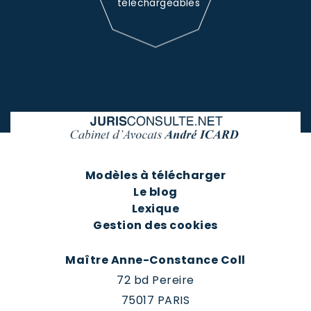
téléchargeables
Modèles à télécharger
Le blog
Lexique
Gestion des cookies
Maître Anne-Constance Coll
72 bd Pereire
75017 PARIS