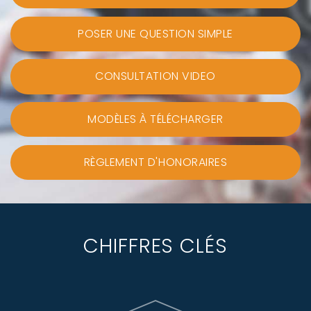
POSER UNE QUESTION SIMPLE
CONSULTATION VIDEO
MODÈLES À TÉLÉCHARGER
RÈGLEMENT D'HONORAIRES
CHIFFRES CLÉS