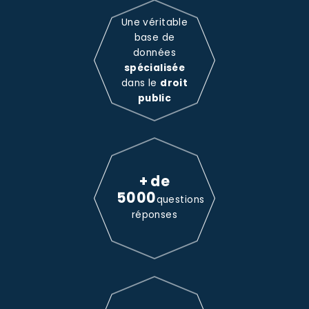
Une véritable
base de
données
spécialisée
dans le
droit
public
+ de
5000
questions
réponses