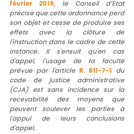
février 2019
, le Conseil d’Etat
précise que cette ordonnance perd
son objet et cesse de produire ses
effets avec la clôture de
l'instruction dans le cadre de cette
instance. Il s'ensuit qu'en cas
d'appel, l'usage de la faculté
prévue par l'article
R. 611-7-1
du
code de justice administrative
(CJA) est sans incidence sur la
recevabilité des moyens que
peuvent soulever les parties à
l'appui de leurs conclusions
d'appel.