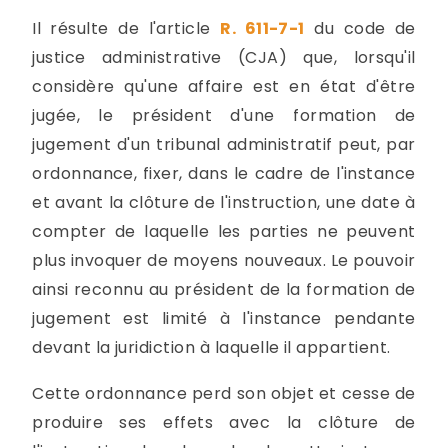
Il résulte de l'article
R. 611-7-1
du code de
justice administrative (CJA) que, lorsqu'il
considère qu'une affaire est en état d'être
jugée, le président d'une formation de
jugement d'un tribunal administratif peut, par
ordonnance, fixer, dans le cadre de l'instance
et avant la clôture de l'instruction, une date à
compter de laquelle les parties ne peuvent
plus invoquer de moyens nouveaux. Le pouvoir
ainsi reconnu au président de la formation de
jugement est limité à l'instance pendante
devant la juridiction à laquelle il appartient.
Cette ordonnance perd son objet et cesse de
produire ses effets avec la clôture de