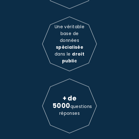
Une véritable
base de
données
spécialisée
dans le
droit
public
+ de
5000
questions
réponses