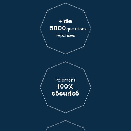
+ de
5000
questions
réponses
Paiement
100%
sécurisé