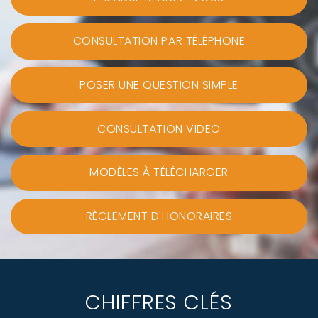
CONSULTATION PAR TÉLÉPHONE
POSER UNE QUESTION SIMPLE
CONSULTATION VIDEO
MODÈLES À TÉLÉCHARGER
RÈGLEMENT D'HONORAIRES
CHIFFRES CLÉS