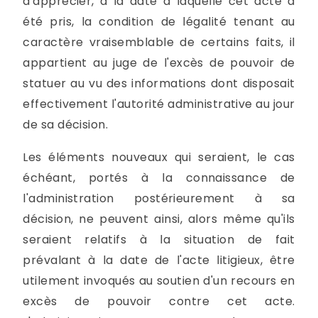
d'apprécier, à la date à laquelle cet acte a
été pris, la condition de légalité tenant au
caractère vraisemblable de certains faits, il
appartient au juge de l'excès de pouvoir de
statuer au vu des informations dont disposait
effectivement l'autorité administrative au jour
de sa décision.
Les éléments nouveaux qui seraient, le cas
échéant, portés à la connaissance de
l'administration postérieurement à sa
décision, ne peuvent ainsi, alors même qu'ils
seraient relatifs à la situation de fait
prévalant à la date de l'acte litigieux, être
utilement invoqués au soutien d'un recours en
excès de pouvoir contre cet acte.