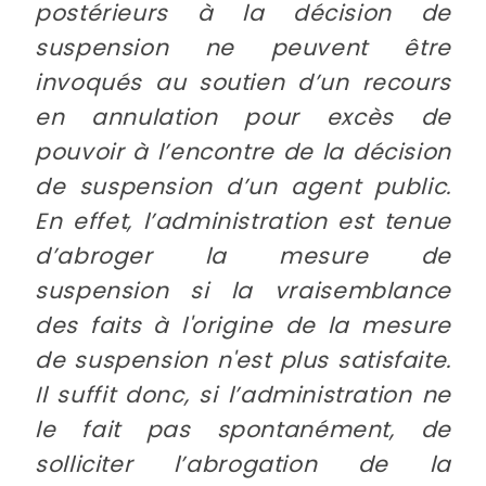
postérieurs à la décision de
suspension ne peuvent être
invoqués au soutien d’un recours
en annulation pour excès de
pouvoir à l’encontre de la décision
de suspension d’un agent public.
En effet, l’administration est tenue
d’abroger la mesure de
suspension si la vraisemblance
des faits à l'origine de la mesure
de suspension n'est plus satisfaite.
Il suffit donc, si l’administration ne
le fait pas spontanément, de
solliciter l’abrogation de la