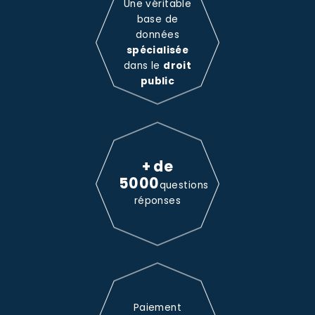
Une véritable
base de
données
spécialisée
dans le
droit
public
+ de
5000
questions
réponses
Paiement