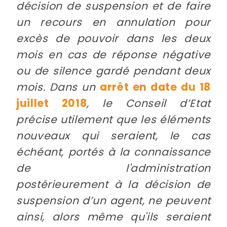
décision de suspension et de faire
un recours en annulation pour
excès de pouvoir dans les deux
mois en cas de réponse négative
ou de silence gardé pendant deux
mois. Dans un
arrêt en date du 18
juillet 2018
, le Conseil d’Etat
précise utilement que les éléments
nouveaux qui seraient, le cas
échéant, portés à la connaissance
de l'administration
postérieurement à la décision de
suspension d’un agent, ne peuvent
ainsi, alors même qu'ils seraient