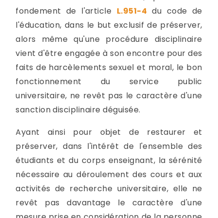
fondement de l'article
L.951-4
du code de
l'éducation, dans le but exclusif de préserver,
alors même qu'une procédure disciplinaire
vient d'être engagée à son encontre pour des
faits de harcèlements sexuel et moral, le bon
fonctionnement du service public
universitaire, ne revêt pas le caractère d'une
sanction disciplinaire déguisée.
Ayant ainsi pour objet de restaurer et
préserver, dans l'intérêt de l'ensemble des
étudiants et du corps enseignant, la sérénité
nécessaire au déroulement des cours et aux
activités de recherche universitaire, elle ne
revêt pas davantage le caractère d'une
mesure prise en considération de la personne