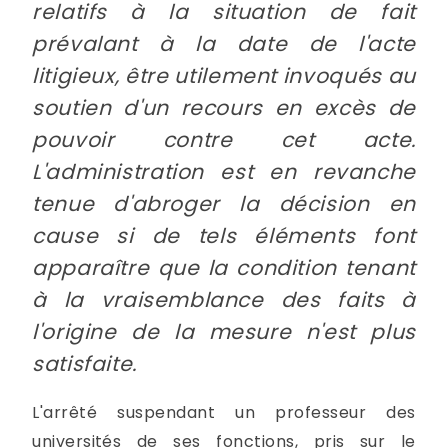
relatifs à la situation de fait
prévalant à la date de l'acte
litigieux, être utilement invoqués au
soutien d'un recours en excès de
pouvoir contre cet acte.
L'administration est en revanche
tenue d'abroger la décision en
cause si de tels éléments font
apparaître que la condition tenant
à la vraisemblance des faits à
l'origine de la mesure n'est plus
satisfaite.
L'arrêté suspendant un professeur des
universités de ses fonctions, pris sur le