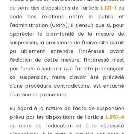
au sens des dispositions de l'article
L.121-1
du
code des relations entre le public et
l'administration (CRPA). Il s'ensuit que si, pour
apprécier le bien-fondé de la mesure de
suspension, la présidente de l'université aurait
pu utilement entendre l'intéressé avant
l'édiction de cette mesure, l'intéressé n'est
pas fondé à soutenir que l'arrêté prononçant
sa suspension, faute d'avoir été précédé
d'une procédure contradictoire, est entaché
d'un vice de procédure.
Eu égard à la nature de l'acte de suspension
prévu par les dispositions de l'article
L.951-4
du code de l'éducation et à la nécessité