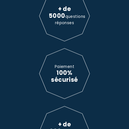
+ de
5000
questions
réponses
Paiement
100%
sécurisé
+ de