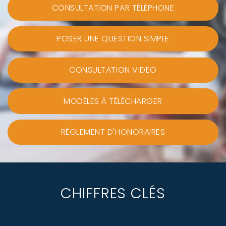
CONSULTATION PAR TÉLÉPHONE
POSER UNE QUESTION SIMPLE
CONSULTATION VIDEO
MODÈLES À TÉLÉCHARGER
RÈGLEMENT D'HONORAIRES
CHIFFRES CLÉS