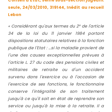
Conseil d'État, 5ème sous-section jugeant
seule, 24/03/2010, 319144, Inédit au recueil
Lebon
« Considérant qu'aux termes du 2° de l'article
34 de la loi du 11 janvier 1984 portant
dispositions statutaires relatives à la fonction
publique de l'Etat : ...si la maladie provient de
l'une des causes exceptionnelles prévues à
l'article L. 27 du code des pensions civiles et
militaires de retraite ou d'un accident
survenu dans l'exercice ou à l'occasion de
l'exercice de ses fonctions, le fonctionnaire
conserve l'intégralité de son traitement
jusqu'à ce qu'il soit en état de reprendre son
service ou jusqu'à la mise à la retraite. Il a