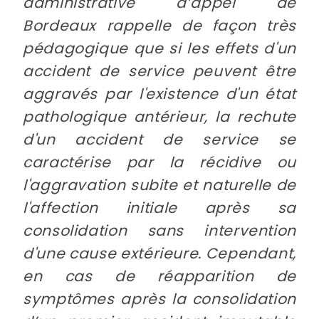
administrative d’appel de
Bordeaux rappelle de façon très
pédagogique que si les effets d'un
accident de service peuvent être
aggravés par l'existence d'un état
pathologique antérieur, la rechute
d'un accident de service se
caractérise par la récidive ou
l'aggravation subite et naturelle de
l'affection initiale après sa
consolidation sans intervention
d'une cause extérieure. Cependant,
en cas de réapparition de
symptômes après la consolidation