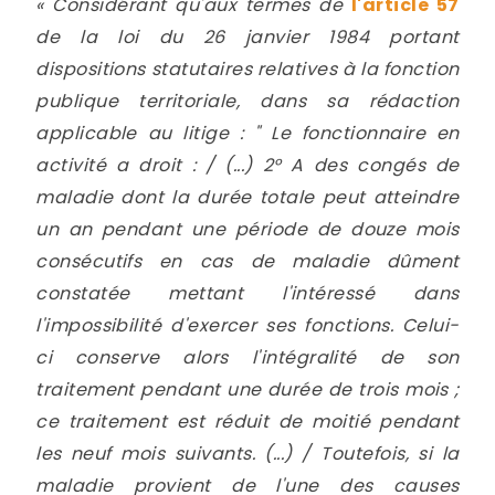
« Considérant qu'aux termes de
l'article 57
de la loi du 26 janvier 1984 portant
dispositions statutaires relatives à la fonction
publique territoriale, dans sa rédaction
applicable au litige : " Le fonctionnaire en
activité a droit : / (...) 2° A des congés de
maladie dont la durée totale peut atteindre
un an pendant une période de douze mois
consécutifs en cas de maladie dûment
constatée mettant l'intéressé dans
l'impossibilité d'exercer ses fonctions. Celui-
ci conserve alors l'intégralité de son
traitement pendant une durée de trois mois ;
ce traitement est réduit de moitié pendant
les neuf mois suivants. (...) / Toutefois, si la
maladie provient de l'une des causes