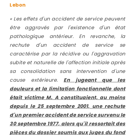
Lebon
« Les effets d'un accident de service peuvent
être aggravés par l'existence d'un état
pathologique antérieur. En revanche, la
rechute d'un accident de service se
caractérise par la récidive ou l'aggravation
subite et naturelle de l'affection initiale après
sa consolidation sans intervention d'une
cause extérieure.
En jugeant que les
douleurs et la limitation fonctionnelle dont
était victime M. A constituaient, au moins
depuis le 25 septembre 2001, une rechute
d'un premier accident de service survenu le
30 septembre 1977, alors qu'il ressortait des
pièces du dossier soumis aux juges du fond