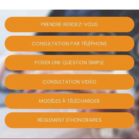
PRENDRE RENDEZ-VOUS
CONSULTATION PAR TÉLÉPHONE
POSER UNE QUESTION SIMPLE
CONSULTATION VIDEO
MODÈLES À TÉLÉCHARGER
RÈGLEMENT D'HONORAIRES