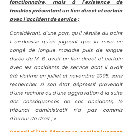
fonctionnaire, mais à l'existence de
troubles présentant un lien direct et certain
avec l'accident de service ;
Considérant, d'une part, qu'il résulte du point
1 ci-dessus qu'en jugeant que la mise en
congé de longue maladie puis de longue
durée de M. B...avait un lien direct et certain
avec les accidents de service dont il avait
été victime en juillet et novembre 2005, sans
rechercher si son état dépressif provenait
d'une rechute ou d'une aggravation à la suite
des conséquences de ces accidents, le
tribunal administratif n'a pas commis
d'erreur de droit ; »