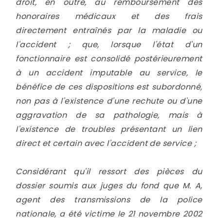
droit, en outre, au remboursement des
honoraires médicaux et des frais
directement entraînés par la maladie ou
l'accident ; que, lorsque l'état d'un
fonctionnaire est consolidé postérieurement
à un accident imputable au service, le
bénéfice de ces dispositions est subordonné,
non pas à l'existence d'une rechute ou d'une
aggravation de sa pathologie, mais à
l'existence de troubles présentant un lien
direct et certain avec l'accident de service ;
Considérant qu'il ressort des pièces du
dossier soumis aux juges du fond que M. A,
agent des transmissions de la police
nationale, a été victime le 21 novembre 2002