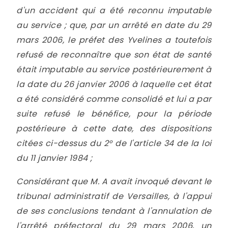
d'un accident qui a été reconnu imputable
au service ; que, par un arrêté en date du 29
mars 2006, le préfet des Yvelines a toutefois
refusé de reconnaître que son état de santé
était imputable au service postérieurement à
la date du 26 janvier 2006 à laquelle cet état
a été considéré comme consolidé et lui a par
suite refusé le bénéfice, pour la période
postérieure à cette date, des dispositions
citées ci-dessus du 2° de l'article 34 de la loi
du 11 janvier 1984 ;
Considérant que M. A avait invoqué devant le
tribunal administratif de Versailles, à l'appui
de ses conclusions tendant à l'annulation de
l'arrêté préfectoral du 29 mars 2006, un