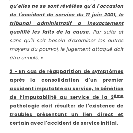
qu'elles ne se sont révélées qu'à l'occasion
de l'accident de service du 11 juin 2001, le
tribunal administratif a inexactement
qualifié les faits de la cause.
Par suite et
sans qu'il soit besoin d'examiner les autres
moyens du pourvoi, le jugement attaqué doit
être annulé. »
2 - En cas de réapparition de symptômes
après la consolidation d’un premier
accident imputable au service, le bénéfice
ème
de l’imputabilité au service de la 2
pathologie doit résulter de l'existence de
troubles présentant un lien direct et
certain avec l'accident de service initial.