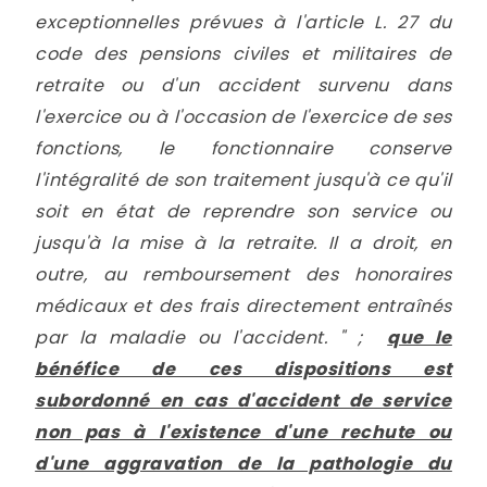
exceptionnelles prévues à l'article L. 27 du
code des pensions civiles et militaires de
retraite ou d'un accident survenu dans
l'exercice ou à l'occasion de l'exercice de ses
fonctions, le fonctionnaire conserve
l'intégralité de son traitement jusqu'à ce qu'il
soit en état de reprendre son service ou
jusqu'à la mise à la retraite. Il a droit, en
outre, au remboursement des honoraires
médicaux et des frais directement entraînés
par la maladie ou l'accident. " ;
que le
bénéfice de ces dispositions est
subordonné en cas d'accident de service
non pas à l'existence d'une rechute ou
d'une aggravation de la pathologie du