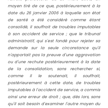
moyen tiré de ce que, postérieurement à la
date du 26 janvier 2006 à laquelle son état
de santé a été considéré comme étant
consolidé, il souffrait de troubles imputables
à son accident de service ; que le tribunal
administratif, qui s'est fondé pour rejeter sa
demande sur la seule circonstance qu'il
n'apportait pas la preuve d'une aggravation
ou d'une rechute postérieurement à la date
de la consolidation, sans rechercher si,
comme il le soutenait, il souffrait,
postérieurement à cette date, de troubles
imputables à l'accident de service, a commis
ainsi une erreur de droit ; que, dès lors, sans
qu'il soit besoin d'examiner l'autre moyen du