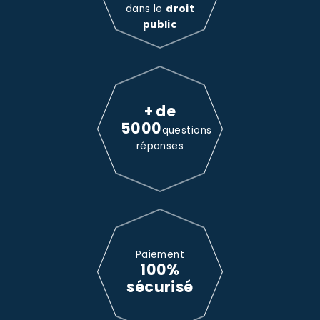
dans le
droit
public
+ de
5000
questions
réponses
Paiement
100%
sécurisé