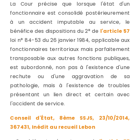
La Cour précise que lorsque l'état d'un
fonctionnaire est consolidé postérieurement
à un accident imputable au service, le
bénéfice des dispositions du 2° de
l'article 57
loi n° 84-53 du 26 janvier 1984, applicable aux
fonctionnaires territoriaux mais parfaitement
transposable aux autres fonctions publiques,
est subordonné, non pas à l'existence d'une
rechute ou d'une aggravation de sa
pathologie, mais à l'existence de troubles
présentant un lien direct et certain avec
l'accident de service.
Conseil d'État, 8ème SSJS, 23/10/2014,
367431, Inédit au recueil Lebon