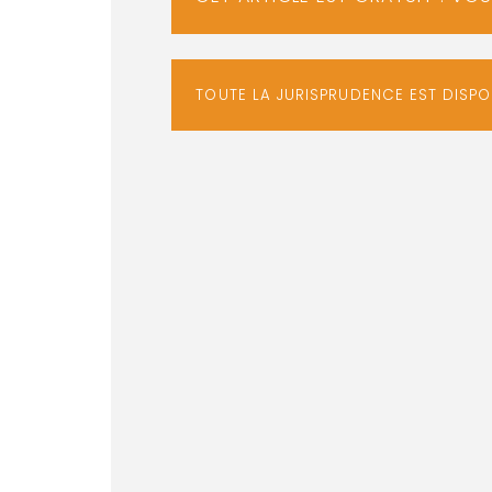
TOUTE LA JURISPRUDENCE EST DISP