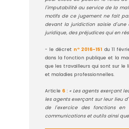
l'imputabilité au service de la ma
motifs de ce jugement ne fait pa
devant la juridiction saisie d'un
juridique, des préjudices qui en rés
- le décret
n° 2016-151
du 11 févri
dans la fonction publique et la ma
que les travailleurs qui sont sur le 
et maladies professionnelles.
Article
6
:
« Les agents exerçant le
les agents exerçant sur leur lieu 
de l'exercice des fonctions en 
communications et outils ainsi qu