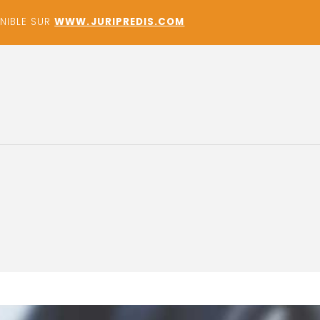
ONIBLE SUR
WWW.JURIPREDIS.COM