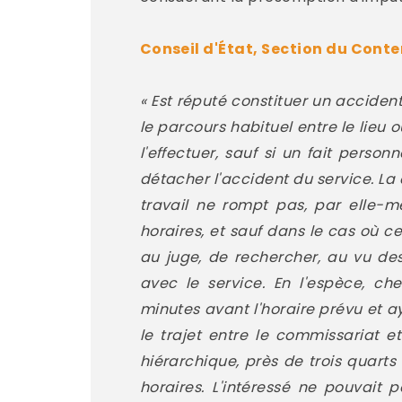
Conseil d'État, Section du Conten
« Est réputé constituer un accident
le parcours habituel entre le lieu
l'effectuer, sauf si un fait perso
détacher l'accident du service. La
travail ne rompt pas, par elle-mê
horaires, et sauf dans le cas où ce
au juge, de rechercher, au vu des
avec le service. En l'espèce, c
minutes avant l'horaire prévu et 
le trajet entre le commissariat e
hiérarchique, près de trois quarts
horaires. L'intéressé ne pouvait 