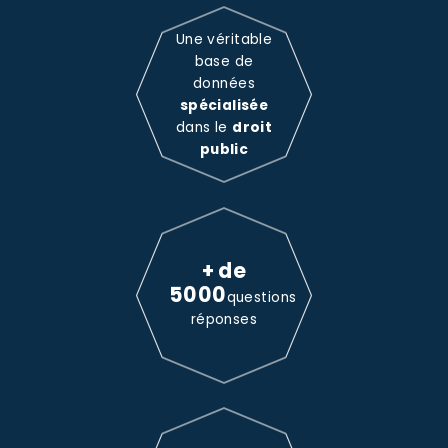
Une véritable
base de
données
spécialisée
dans le
droit
public
+ de
5000
questions
réponses