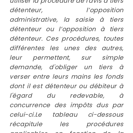
utiliser la procédure de l'avis à tiers
détenteur, l’opposition
administrative, la saisie à tiers
détenteur ou l’opposition à tiers
détenteur. Ces procédures, toutes
différentes les unes des autres,
leur permettent, sur simple
demande, d'obliger un tiers à
verser entre leurs mains les fonds
dont il est détenteur ou débiteur à
l'égard du redevable, à
concurrence des impôts dus par
celui-ci.Le tableau ci-dessous
récapitule les procédures