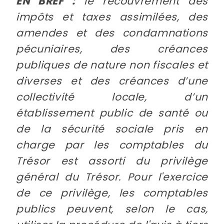
EN BREF :
le recouvrement des
impôts et taxes assimilées, des
amendes et des condamnations
pécuniaires, des créances
publiques de nature non fiscales et
diverses et des créances d’une
collectivité locale, d’un
établissement public de santé ou
de la sécurité sociale pris en
charge par les comptables du
Trésor est assorti du privilège
général du Trésor. Pour l'exercice
de ce privilège, les comptables
publics peuvent, selon le cas,