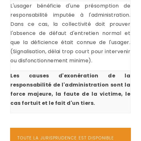
L'usager bénéficie d'une présomption de
responsabilité imputée à l'administration.
Dans ce cas, la collectivité doit prouver
l'absence de défaut d'entretien normal et
que la déficience était connue de l'usager.
(Signalisation, délai trop court pour intervenir
ou disfonctionnement minime).
Les causes d'exonération de la
responsabilité de l'administration sont la
force majeure, la faute de la victime, le
cas fortuit et le fait d'un tiers.
TOUTE LA JURISPRUDENCE EST DISPONIBLE