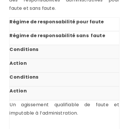
faute et sans faute.
Régime de responsabilité pour faute
Régime de responsabilité sans faute
Conditions
Action
Conditions
Action
Un
agissement qualifiable de faute et
imputable à l’administration.