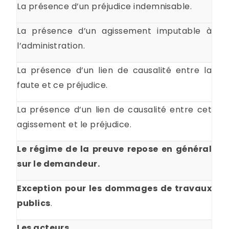
La présence d’un préjudice indemnisable.
La présence d’un agissement imputable à
l’administration.
La présence d’un lien de causalité entre la
faute et ce préjudice.
La présence d’un lien de causalité entre cet
agissement et le préjudice.
Le régime de la preuve repose en général
sur le demandeur.
Exception pour les
dommages de travaux
publics
.
Les acteurs