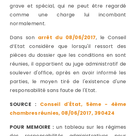
grave et spécial, qui ne peut être regardé
comme une charge lui incombant
normalement.
Dans son
arrêt du 08/06/2017
, le Conseil
d’Etat considère que lorsqu'il ressort des
pièces du dossier que les conditions en sont
réunies, il appartient au juge administratif de
soulever d'office, après en avoir informé les
parties, le moyen tiré de l'existence d'une
responsabilité sans faute de l'Etat.
SOURCE :
Conseil d'État, 5ème - 4ème
chambres réunies, 08/06/2017, 390424
POUR MEMOIRE :
un tableau sur les régimes
des responsabilités administratives pour