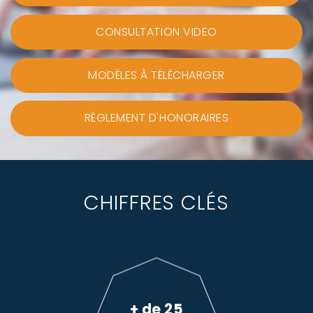
CONSULTATION VIDEO
MODÈLES À TÉLÉCHARGER
RÈGLEMENT D'HONORAIRES
CHIFFRES CLÉS
+ de 25