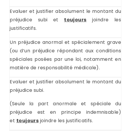
Evaluer et justifier absolument le montant du
préjudice subi et
toujours
joindre les
justificatifs.
Un préjudice anormal et spécialement grave
(ou d’un préjudice répondant aux conditions
spéciales posées par une loi, notamment en
matière de responsabilité médicale).
Evaluer et justifier absolument le montant du
préjudice subi.
(Seule la part anormale et spéciale du
préjudice est en principe indemnisable)
et
toujours
joindre les justificatifs.