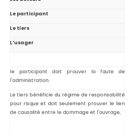
Le participant
Le tiers
L’usager
le participant doit prouver la faute de
l'administration.
Le tiers bénéficie du régime de responsabilité
pour risque et doit seulement prouver le lien
de causalité entre le dommage et l'ouvrage,