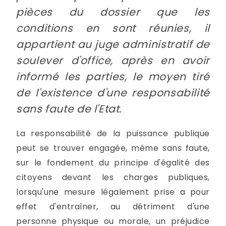
pièces du dossier que les
conditions en sont réunies, il
appartient au juge administratif de
soulever d'office, après en avoir
informé les parties, le moyen tiré
de l'existence d'une responsabilité
sans faute de l'Etat.
La responsabilité de la puissance publique
peut se trouver engagée, même sans faute,
sur le fondement du principe d'égalité des
citoyens devant les charges publiques,
lorsqu'une mesure légalement prise a pour
effet d'entraîner, au détriment d'une
personne physique ou morale, un préjudice