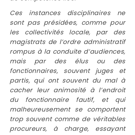
Ces instances disciplinaires ne
sont pas présidées, comme pour
les collectivités locale, par des
magistrats de l’ordre administratif
rompus à la conduite d’audiences,
mais par des élus ou des
fonctionnaires, souvent juges et
partis, qui ont souvent du mal à
cacher leur animosité à l’endroit
du fonctionnaire fautif, et qui
malheureusement se comportent
trop souvent comme de véritables
procureurs, à charge, essayant