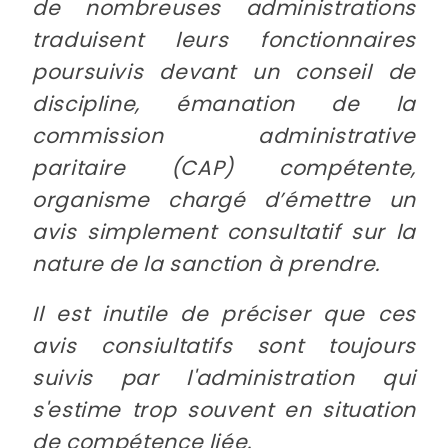
de nombreuses administrations
traduisent leurs fonctionnaires
poursuivis devant un conseil de
discipline, émanation de la
commission administrative
paritaire (CAP) compétente,
organisme chargé d’émettre un
avis simplement consultatif sur la
nature de la sanction à prendre.
Il est inutile de préciser que ces
avis consiultatifs sont toujours
suivis par l'administration qui
s'estime trop souvent en situation
de compétence liée.