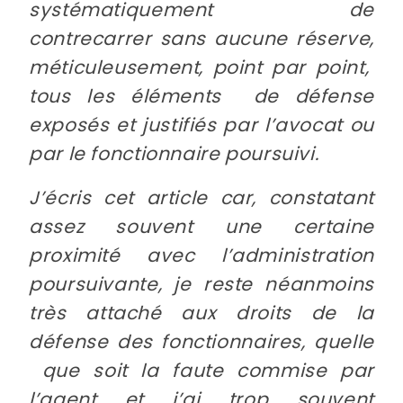
systématiquement de
contrecarrer sans aucune réserve,
méticuleusement, point par point,
tous les éléments de défense
exposés et justifiés par l’avocat ou
par le fonctionnaire poursuivi.
J’écris cet article car, constatant
assez souvent une certaine
proximité avec l’administration
poursuivante, je reste néanmoins
très attaché aux droits de la
défense des fonctionnaires, quelle
que soit la faute commise par
l’agent et j’ai trop souvent