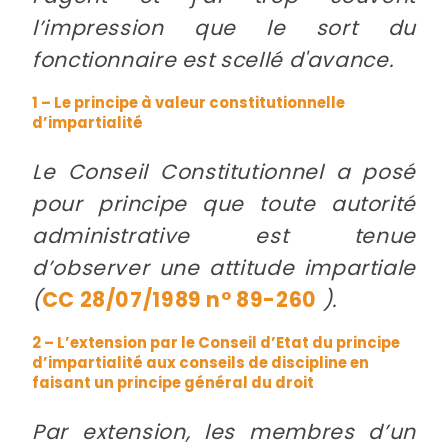
l’impression que le sort du
fonctionnaire est scellé d'avance.
1 – Le principe à valeur constitutionnelle
d’impartialité
Le Conseil Constitutionnel a posé
pour principe que toute autorité
administrative est tenue
d’observer une attitude impartiale
(
CC 28/07/1989 n° 89-260
).
2 – L’extension par le Conseil d’Etat du principe
d’impartialité aux conseils de discipline en
faisant un principe général du droit
Par extension, les membres d’un