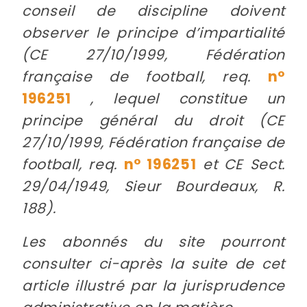
conseil de discipline doivent
observer le principe d’impartialité
(CE 27/10/1999, Fédération
française de football, req.
n°
196251
, lequel constitue un
principe général du droit (CE
27/10/1999, Fédération française de
football, req.
n° 196251
et CE Sect.
29/04/1949, Sieur Bourdeaux, R.
188).
Les abonnés du site pourront
consulter ci-après la suite de cet
article illustré par la jurisprudence