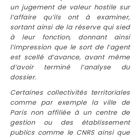
un jugement de valeur hostile sur
l’affaire qu’ils ont à examiner,
sortant ainsi de la réserve qui sied
à leur fonction, donnant ainsi
l’impression que le sort de l’agent
est scellé d’avance, avant même
d’avoir terminé l’analyse du
dossier.
Certaines collectivités territoriales
comme par exemple la ville de
Paris non affiliée à un centre de
gestion ou des établissement
publics comme le CNRS ainsi que