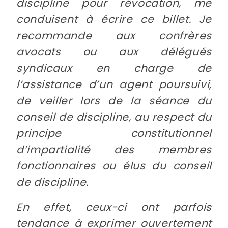
discipline pour révocation, me
conduisent à écrire ce billet. Je
recommande aux confrères
avocats ou aux délégués
syndicaux en charge de
l’assistance d’un agent poursuivi,
de veiller lors de la séance du
conseil de discipline, au respect du
principe constitutionnel
d’impartialité des membres
fonctionnaires ou élus du conseil
de discipline.
En effet, ceux-ci ont parfois
tendance à exprimer ouvertement