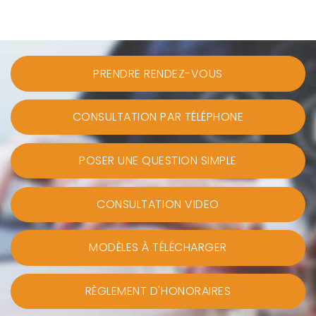
PRENDRE RENDEZ-VOUS
CONSULTATION PAR TÉLÉPHONE
POSER UNE QUESTION SIMPLE
CONSULTATION VIDEO
MODÈLES À TÉLÉCHARGER
RÈGLEMENT D'HONORAIRES