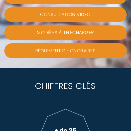
CONSULTATION VIDEO
MODÈLES À TÉLÉCHARGER
RÈGLEMENT D'HONORAIRES
CHIFFRES CLÉS
+ de 25