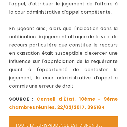
l'appel, d'attribuer le jugement de l'affaire à
la cour administrative d'appel compétente.
En jugeant ainsi, alors que l'indication dans la
notification du jugement attaqué de la voie de
recours particulière que constitue le recours
en cassation était susceptible d'exercer une
influence sur l'appréciation de la requérante
quant à l'opportunité de contester le
jugement, la cour administrative d'appel a
commis une erreur de droit.
SOURCE :
Conseil d'État, 10ème - 9ème
chambres réunies, 22/02/2017, 395184
TOUTE LA JURISPRUDENCE EST DISPONIBLE