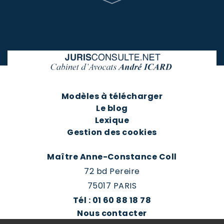
Modèles à télécharger
Le blog
Lexique
Gestion des cookies
Maître Anne-Constance Coll
72 bd Pereire
75017 PARIS
Tél : 01 60 88 18 78
Nous contacter