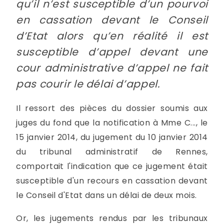
qu’il n’est susceptible d’un pourvoi
en cassation devant le Conseil
d’Etat alors qu’en réalité il est
susceptible d’appel devant une
cour administrative d’appel ne fait
pas courir le délai d’appel.
Il ressort des pièces du dossier soumis aux
juges du fond que la notification à Mme C..., le
15 janvier 2014, du jugement du 10 janvier 2014
du tribunal administratif de Rennes,
comportait l'indication que ce jugement était
susceptible d'un recours en cassation devant
le Conseil d'Etat dans un délai de deux mois.
Or, les jugements rendus par les tribunaux