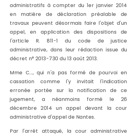
administratifs à compter du 1er janvier 2014
en matière de déclaration préalable de
travaux peuvent désormais faire l'objet d'un
appel, en application des dispositions de
l'article R. 811-1 du code de justice
administrative, dans leur rédaction issue du
décret n° 2013-730 du 13 août 2013.
Mme C..., qui n'a pas formé de pourvoi en
cassation comme l'y invitait l'indication
erronée portée sur la notification de ce
jugement, a néanmoins formé le 26
décembre 2014 un appel devant la cour
administrative d'appel de Nantes.
Par l'arrêt attaqué, la cour administrative