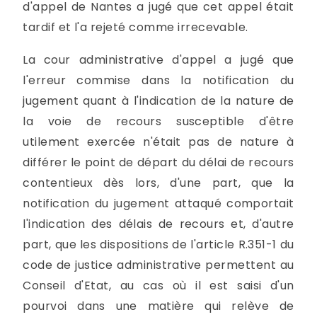
d'appel de Nantes a jugé que cet appel était
tardif et l'a rejeté comme irrecevable.
La cour administrative d'appel a jugé que
l'erreur commise dans la notification du
jugement quant à l'indication de la nature de
la voie de recours susceptible d'être
utilement exercée n'était pas de nature à
différer le point de départ du délai de recours
contentieux dès lors, d'une part, que la
notification du jugement attaqué comportait
l'indication des délais de recours et, d'autre
part, que les dispositions de l'article R.351-1 du
code de justice administrative permettent au
Conseil d'Etat, au cas où il est saisi d'un
pourvoi dans une matière qui relève de