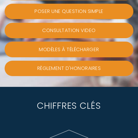
POSER UNE QUESTION SIMPLE
CONSULTATION VIDEO
MODÈLES À TÉLÉCHARGER
RÈGLEMENT D'HONORAIRES
CHIFFRES CLÉS