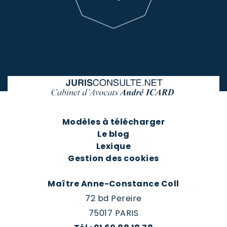
Modèles à télécharger
Le blog
Lexique
Gestion des cookies
Maître Anne-Constance Coll
72 bd Pereire
75017 PARIS