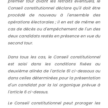
premier tour avant les retraits éventuels, le
Conseil constitutionnel déclare qu'il doit être
procédé de nouveau à l'ensemble des
opérations électorales ; il en est de même en
cas de décès ou d'empêchement de l'un des
deux candidats restés en présence en vue du
second tour.
Dans tous les cas, le Conseil constitutionnel
est saisi dans les conditions fixées au
deuxième alinéa de l'article 61 ci-dessous ou
dans celles déterminées pour la présentation
d'un candidat par la loi organique prévue à
l'article 6 ci-dessus.
Le Conseil constitutionnel peut proroger les