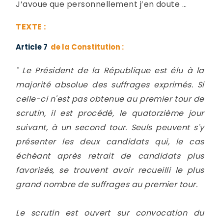
J’avoue que personnellement j’en doute …
TEXTE :
Article 7
de la Constitution :
" Le Président de la République est élu à la
majorité absolue des suffrages exprimés. Si
celle-ci n'est pas obtenue au premier tour de
scrutin, il est procédé, le quatorzième jour
suivant, à un second tour. Seuls peuvent s'y
présenter les deux candidats qui, le cas
échéant après retrait de candidats plus
favorisés, se trouvent avoir recueilli le plus
grand nombre de suffrages au premier tour.
Le scrutin est ouvert sur convocation du