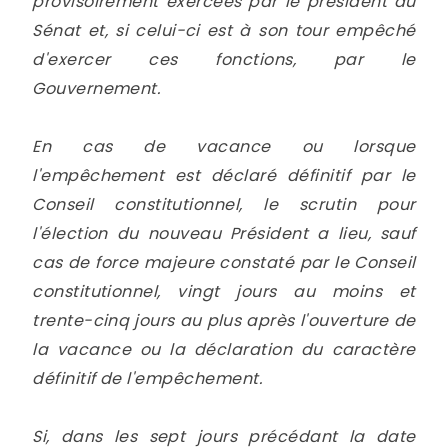
provisoirement exercées par le président du
Sénat et, si celui-ci est à son tour empêché
d'exercer ces fonctions, par le
Gouvernement.
En cas de vacance ou lorsque
l'empêchement est déclaré définitif par le
Conseil constitutionnel, le scrutin pour
l'élection du nouveau Président a lieu, sauf
cas de force majeure constaté par le Conseil
constitutionnel, vingt jours au moins et
trente-cinq jours au plus après l'ouverture de
la vacance ou la déclaration du caractère
définitif de l'empêchement.
Si, dans les sept jours précédant la date