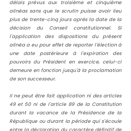
délais prévus aux troisième et cinquième
alinéas sans que le scrutin puisse avoir lieu
plus de trente-cinq jours après la date de la
décision du Conseil constitutionnel. Si
l'application des dispositions du présent
alinéa a eu pour effet de reporter l'élection à
une date postérieure à l'expiration des
pouvoirs du Président en exercice, celui-ci
demeure en fonction jusqu'à la proclamation
de son successeur.
Il ne peut être fait application ni des articles
49 et 50 ni de l'article 89 de la Constitution
durant la vacance de la Présidence de la
République ou durant la période qui s'écoule
entre la déclaration du caractère définitif de