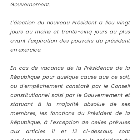
Gouvernement.
L'élection du nouveau Président a lieu vingt
jours au moins et trente-cinq jours au plus
avant l'expiration des pouvoirs du président
en exercice.
En cas de vacance de la Présidence de la
République pour quelque cause que ce soit,
ou d'empêchement constaté par le Conseil
constitutionnel saisi par le Gouvernement et
statuant à la majorité absolue de ses
membres, les fonctions du Président de la
République, à l'exception de celles prévues
aux articles 11 et 12 ci-dessous, sont