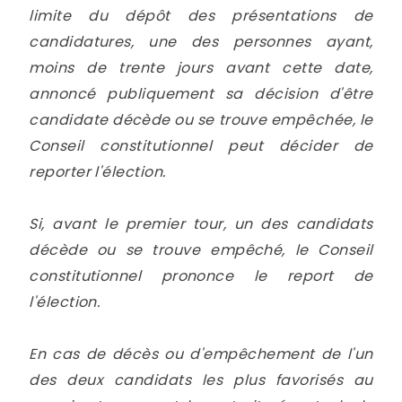
limite du dépôt des présentations de
candidatures, une des personnes ayant,
moins de trente jours avant cette date,
annoncé publiquement sa décision d'être
candidate décède ou se trouve empêchée, le
Conseil constitutionnel peut décider de
reporter l'élection.
Si, avant le premier tour, un des candidats
décède ou se trouve empêché, le Conseil
constitutionnel prononce le report de
l'élection.
En cas de décès ou d'empêchement de l'un
des deux candidats les plus favorisés au