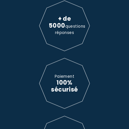
+ de
5000
questions
réponses
Paiement
100%
sécurisé