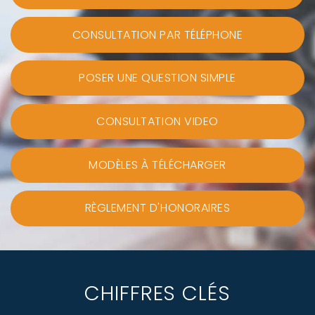
CONSULTATION PAR TÉLÉPHONE
POSER UNE QUESTION SIMPLE
CONSULTATION VIDEO
MODÈLES À TÉLÉCHARGER
RÈGLEMENT D'HONORAIRES
CHIFFRES CLÉS