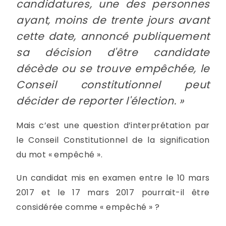
candidatures, une des personnes
ayant, moins de trente jours avant
cette date, annoncé publiquement
sa décision d'être candidate
décède ou se trouve empêchée, le
Conseil constitutionnel peut
décider de reporter l'élection. »
Mais c’est une question d’interprétation par
le Conseil Constitutionnel de la signification
du mot « empêché ».
Un candidat mis en examen entre le 10 mars
2017 et le 17 mars 2017 pourrait-il être
considérée comme « empêché » ?