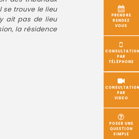
 se trouve le lieu
PRENDRE
y ait pas de lieu
RENDEZ
VOUS
ion, la résidence
CONSULTATIO
PAR
TÉLÉPHONE
CONSULTATIO
PAR
VIDEO
POSER UNE
QUESTION
SIMPLE