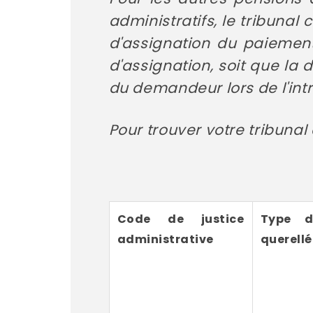
administratifs, le tribunal
d'assignation du paiement 
d'assignation, soit que la
du demandeur lors de l'int
Pour trouver votre tribunal 
Code de justice
Type d
administrative
querellé