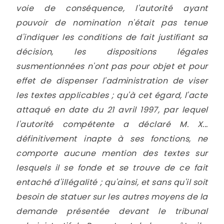
voie de conséquence, l'autorité ayant
pouvoir de nomination n'était pas tenue
d'indiquer les conditions de fait justifiant sa
décision, les dispositions légales
susmentionnées n'ont pas pour objet et pour
effet de dispenser l'administration de viser
les textes applicables ; qu'à cet égard, l'acte
attaqué en date du 21 avril 1997, par lequel
l'autorité compétente a déclaré M. X...
définitivement inapte à ses fonctions, ne
comporte aucune mention des textes sur
lesquels il se fonde et se trouve de ce fait
entaché d'illégalité ; qu'ainsi, et sans qu'il soit
besoin de statuer sur les autres moyens de la
demande présentée devant le tribunal