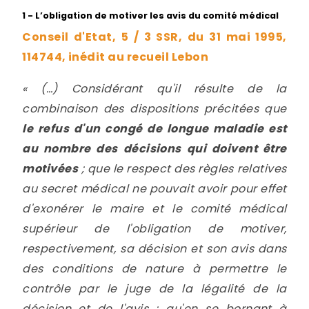
1 - L’obligation de motiver les avis du comité médical
Conseil d'Etat, 5 / 3 SSR, du 31 mai 1995,
114744, inédit au recueil Lebon
« (…) Considérant qu'il résulte de la
combinaison des dispositions précitées que
le refus d'un congé de longue maladie est
au nombre des décisions qui doivent être
motivées
; que le respect des règles relatives
au secret médical ne pouvait avoir pour effet
d'exonérer le maire et le comité médical
supérieur de l'obligation de motiver,
respectivement, sa décision et son avis dans
des conditions de nature à permettre le
contrôle par le juge de la légalité de la
décision et de l'avis ; qu'en se bornant à