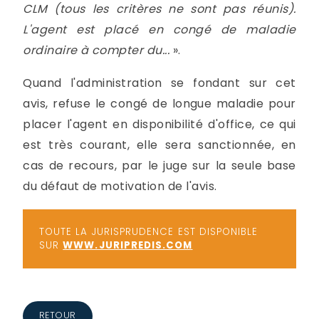
CLM (tous les critères ne sont pas réunis).
L'agent est placé en congé de maladie
ordinaire
à
compter du...
».
Quand l'administration se fondant sur cet
avis, refuse le congé de longue maladie pour
placer l'agent en disponibilité d'office, ce qui
est très courant, elle sera sanctionnée, en
cas de recours, par le juge sur la seule base
du défaut de motivation de l'avis.
TOUTE LA JURISPRUDENCE EST DISPONIBLE
SUR
WWW.JURIPREDIS.COM
RETOUR