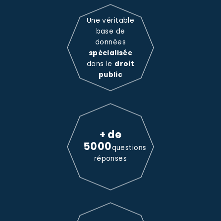
Une véritable
base de
données
spécialisée
dans le
droit
public
+ de
5000
questions
réponses