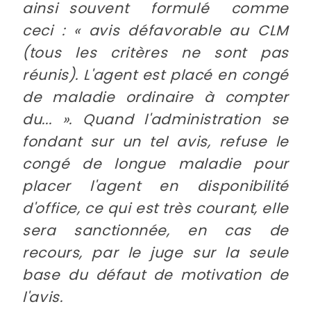
ainsi souvent formulé comme
ceci :
« avis défavorable au CLM
(tous les critères ne sont pas
réunis). L'agent est placé en congé
de maladie ordinaire
à
compter
du...
». Quand l'administration se
fondant sur un tel avis, refuse le
congé de longue maladie pour
placer l'agent en disponibilité
d'office, ce qui est très courant, elle
sera sanctionnée, en cas de
recours, par le juge sur la seule
base du défaut de motivation de
l'avis.