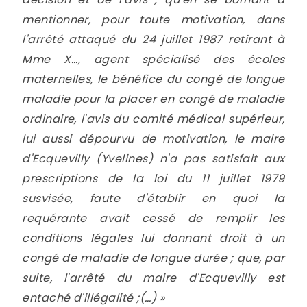
mentionner, pour toute motivation, dans
l'arrêté attaqué du 24 juillet 1987 retirant à
Mme X..., agent spécialisé des écoles
maternelles, le bénéfice du congé de longue
maladie pour la placer en congé de maladie
ordinaire, l'avis du comité médical supérieur,
lui aussi dépourvu de motivation, le maire
d'Ecquevilly (Yvelines) n'a pas satisfait aux
prescriptions de la loi du 11 juillet 1979
susvisée, faute d'établir en quoi la
requérante avait cessé de remplir les
conditions légales lui donnant droit à un
congé de maladie de longue durée ; que, par
suite, l'arrêté du maire d'Ecquevilly est
entaché d'illégalité ;(…) »