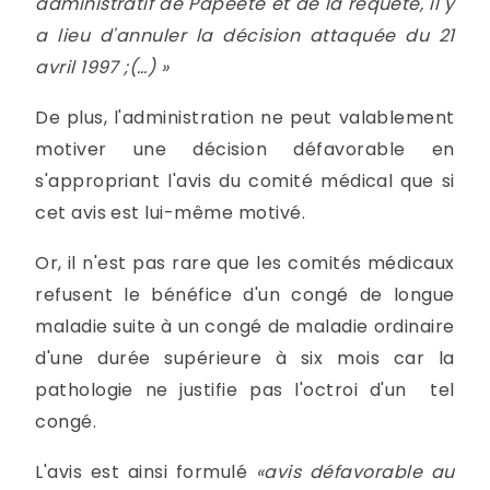
administratif de Papeete et de la requête, il y
a lieu d'annuler la décision attaquée du 21
avril 1997 ;(…) »
De plus, l'administration ne peut valablement
motiver une décision défavorable en
s'appropriant l'avis du comité médical que si
cet avis est lui-même motivé.
Or, il n'est pas rare que les comités médicaux
refusent le bénéfice d'un congé de longue
maladie suite à un congé de maladie ordinaire
d'une durée supérieure à six mois car la
pathologie ne justifie pas l'octroi d'un tel
congé.
L'avis est ainsi formulé
«avis défavorable au