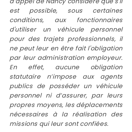
d’appel de Nancy considère que s'il
est possible, sous certaines
conditions, aux fonctionnaires
d'utiliser un véhicule personnel
pour des trajets professionnels, il
ne peut leur en être fait l'obligation
par leur administration employeur.
En effet, aucune obligation
statutaire n’impose aux agents
publics de posséder un véhicule
personnel ni d’assurer, par leurs
propres moyens, les déplacements
nécessaires à la réalisation des
missions qui leur sont confiées.