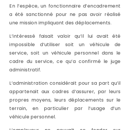
En l’espèce, un fonctionnaire d’encadrement
a été sanctionné pour ne pas avoir réalisé
une mission impliquant des déplacements.
L’intéressé faisait valoir qu’il lui avait été
impossible d’utiliser soit un véhicule de
service, soit un véhicule personnel dans le
cadre du service, ce qu’a confirmé le juge
administratif.
L’administration considérait pour sa part qu’il
appartenait aux cadres d’assurer, par leurs
propres moyens, leurs déplacements sur le
terrain, en particulier par l’usage d’un
véhicule personnel.