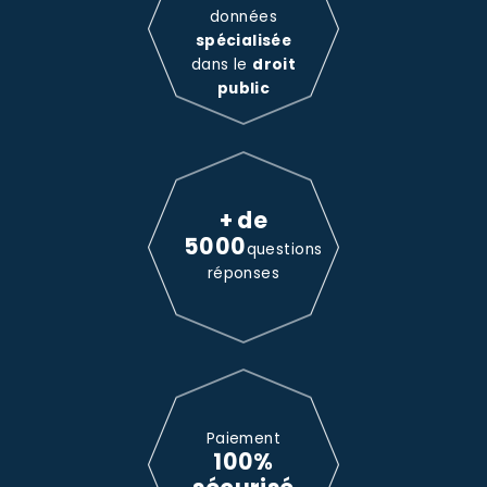
données
spécialisée
dans le
droit
public
+ de
5000
questions
réponses
Paiement
100%