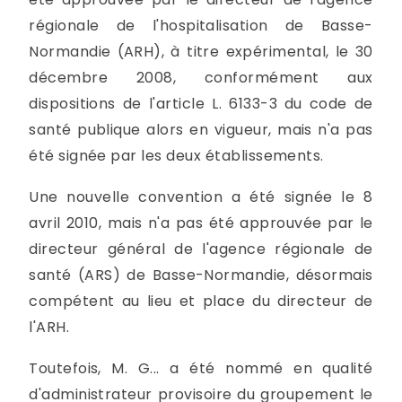
régionale de l'hospitalisation de Basse-
Normandie (ARH), à titre expérimental, le 30
décembre 2008, conformément aux
dispositions de l'article L. 6133-3 du code de
santé publique alors en vigueur, mais n'a pas
été signée par les deux établissements.
Une nouvelle convention a été signée le 8
avril 2010, mais n'a pas été approuvée par le
directeur général de l'agence régionale de
santé (ARS) de Basse-Normandie, désormais
compétent au lieu et place du directeur de
l'ARH.
Toutefois, M. G... a été nommé en qualité
d'administrateur provisoire du groupement le