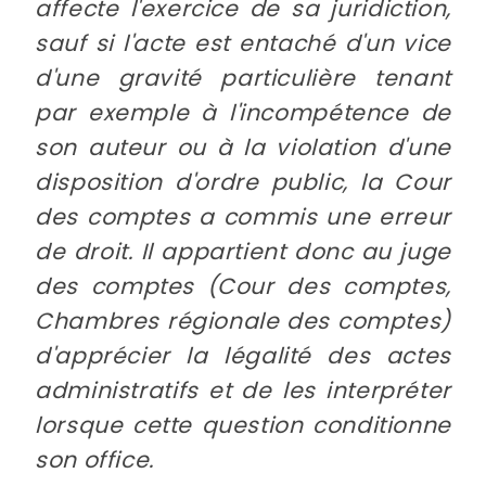
affecte l'exercice de sa juridiction,
sauf si l'acte est entaché d'un vice
d'une gravité particulière tenant
par exemple à l'incompétence de
son auteur ou à la violation d'une
disposition d'ordre public, la Cour
des comptes a commis une erreur
de droit. Il appartient donc au juge
des comptes (Cour des comptes,
Chambres régionale des comptes)
d'apprécier la légalité des actes
administratifs et de les interpréter
lorsque cette question conditionne
son office.