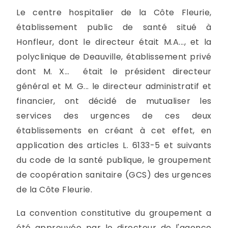
Le centre hospitalier de la Côte Fleurie,
établissement public de santé situé à
Honfleur, dont le directeur était M.A..., et la
polyclinique de Deauville, établissement privé
dont M. X… était le président directeur
général et M. G... le directeur administratif et
financier, ont décidé de mutualiser les
services des urgences de ces deux
établissements en créant à cet effet, en
application des articles L. 6133-5 et suivants
du code de la santé publique, le groupement
de coopération sanitaire (GCS) des urgences
de la Côte Fleurie.
La convention constitutive du groupement a
été approuvée par le directeur de l'agence