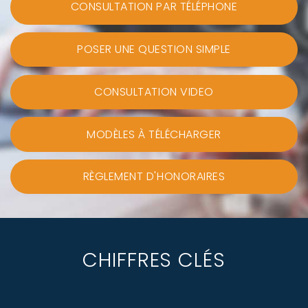
CONSULTATION PAR TÉLÉPHONE
POSER UNE QUESTION SIMPLE
CONSULTATION VIDEO
MODÈLES À TÉLÉCHARGER
RÈGLEMENT D'HONORAIRES
CHIFFRES CLÉS