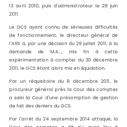
13 avril 2010, puis d'administrateur le 28 juin
2011.
Le GCS ayant connu de sérieuses difficultés
de fonctionnement, le directeur général de
l'ARS a, par une décision du 29 juillet 2011, à la
demande de M.A..., mis fin à cette
expérimentation à compter du 30 décembre
2011, le GCS étant alors mis en liquidation.
Par un réquisitoire du 8 décembre 2011, le
procureur général près la Cour des comptes
a saisi la Cour d'une présomption de gestion
de fait des deniers du GCS.
Par l'arrêt du 24 septembre 2014 attaqué, la