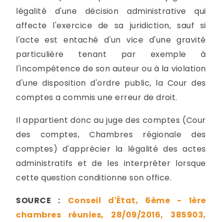
légalité d'une décision administrative qui
affecte l'exercice de sa juridiction, sauf si
l'acte est entaché d'un vice d'une gravité
particulière tenant par exemple à
l'incompétence de son auteur ou à la violation
d'une disposition d'ordre public, la Cour des
comptes a commis une erreur de droit.
Il appartient donc au juge des comptes (Cour
des comptes, Chambres régionale des
comptes) d'apprécier la légalité des actes
administratifs et de les interpréter lorsque
cette question conditionne son office.
SOURCE :
Conseil d'État, 6ème - 1ère
chambres réunies, 28/09/2016, 385903,