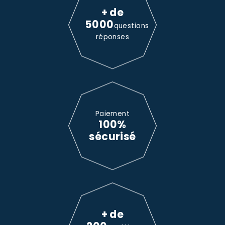
+ de
5000
questions
réponses
Paiement
100%
sécurisé
+ de