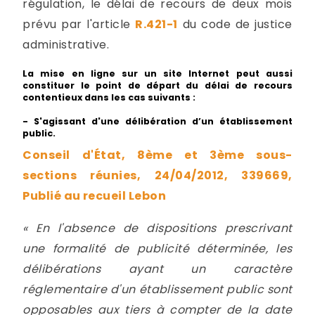
régulation, le délai de recours de deux mois
prévu par l'article
R.421-1
du code de justice
administrative.
La mise en ligne sur un site Internet peut aussi
constituer le point de départ du délai de recours
contentieux dans les cas suivants :
- S'agissant d'une délibération d’un établissement
public.
Conseil d'État, 8ème et 3ème sous-
sections réunies, 24/04/2012, 339669,
Publié au recueil Lebon
« En l'absence de dispositions prescrivant
une formalité de publicité déterminée, les
délibérations ayant un caractère
réglementaire d'un établissement public sont
opposables aux tiers à compter de la date