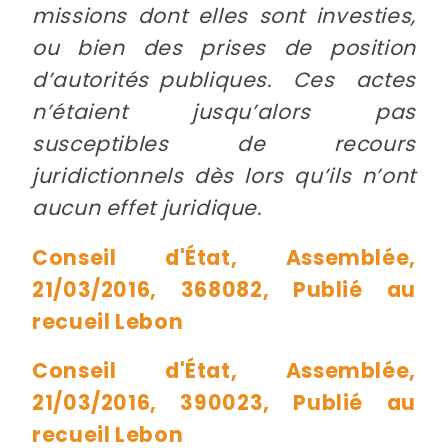
missions dont elles sont investies,
ou bien des prises de position
d’autorités publiques. Ces actes
n’étaient jusqu’alors pas
susceptibles de recours
juridictionnels dès lors qu’ils n’ont
aucun effet juridique.
Conseil d'État, Assemblée,
21/03/2016, 368082, Publié au
recueil Lebon
Conseil d'État, Assemblée,
21/03/2016, 390023, Publié au
recueil Lebon