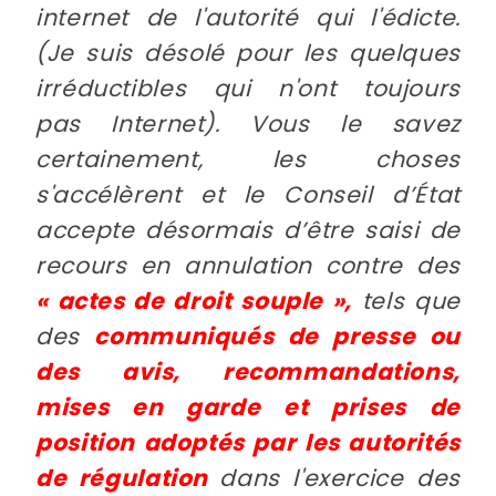
internet de l'autorité qui l'édicte.
(Je suis désolé pour les quelques
irréductibles qui n'ont toujours
pas Internet). Vous le savez
certainement, les choses
s'accélèrent et le Conseil d’État
accepte désormais d’être saisi de
recours en annulation contre des
« actes de droit souple »,
tels que
des
communiqués de presse ou
des avis, recommandations,
mises en garde et prises de
position adoptés par les autorités
de régulation
dans l'exercice des