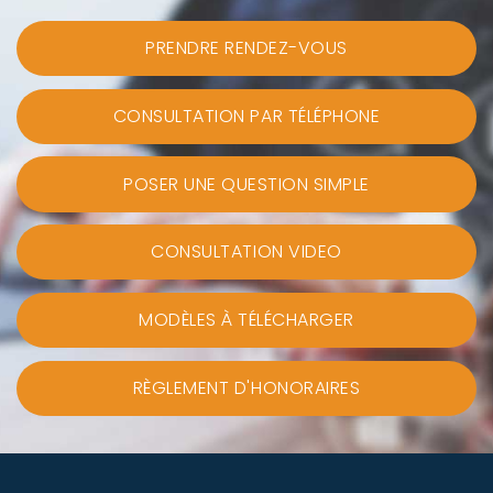
PRENDRE RENDEZ-VOUS
CONSULTATION PAR TÉLÉPHONE
POSER UNE QUESTION SIMPLE
CONSULTATION VIDEO
MODÈLES À TÉLÉCHARGER
RÈGLEMENT D'HONORAIRES