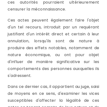
ces autorités pourraient ultérieurement
censurer la méconnaissance.
Ces actes peuvent également faire l'objet
d'un tel recours, introduit par un requérant
justifiant d'un intérêt direct et certain à leur
annulation, lorsqu'ils sont de nature à
produire des effets notables, notamment de
nature économique, ou ont pour objet
d'influer de manière significative sur les
comportements des personnes auxquelles ils
s'adressent.
Dans ce dernier cas, il appartient au juge, saisi
de moyens en ce sens, d'examiner les vices
susceptibles d'affecter la légalité de ces