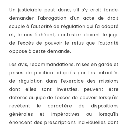
Un justiciable peut donc, s'il s'y croit fondé,
demander l'abrogation d'un acte de droit
souple à l'autorité de régulation qui l'a adopté
et, le cas échéant, contester devant le juge
de l'excès de pouvoir le refus que l'autorité
oppose à cette demande.
Les avis, recommandations, mises en garde et
prises de position adoptés par les autorités
de régulation dans l'exercice des missions
dont elles sont investies, peuvent être
déférés au juge de l'excès de pouvoir lorsqu'ils
revêtent le caractère de dispositions
générales et impératives ou lorsqu'ils
énoncent des prescriptions individuelles dont