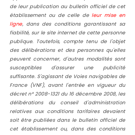
de leur publication au bulletin officiel de cet
établissement ou de celle de
leur mise en
ligne
, dans des conditions garantissant sa
fiabilité, sur le site internet de cette personne
publique. Toutefois, compte tenu de l'objet
des délibérations et des personnes qu'elles
peuvent concerner, d'autres modalités sont
susceptibles d'assurer une publicité
suffisante. S'agissant de Voies navigables de
France (VNF), avant l'entrée en vigueur du
décret n° 2008-1321 du 16 décembre 2008, les
délibérations du conseil d'administration
relatives aux conditions tarifaires devaient
soit être publiées dans le bulletin officiel de
cet établissement ou, dans des conditions