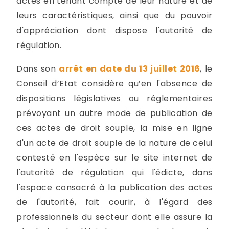
actes en tenant compte de leur nature et de
leurs caractéristiques, ainsi que du pouvoir
d'appréciation dont dispose l'autorité de
régulation.
Dans son
arrêt en date du 13 juillet 2016
, le
Conseil d’Etat considère qu’en l'absence de
dispositions législatives ou réglementaires
prévoyant un autre mode de publication de
ces actes de droit souple, la mise en ligne
d'un acte de droit souple de la nature de celui
contesté en l'espèce sur le site internet de
l'autorité de régulation qui l'édicte, dans
l'espace consacré à la publication des actes
de l'autorité, fait courir, à l'égard des
professionnels du secteur dont elle assure la