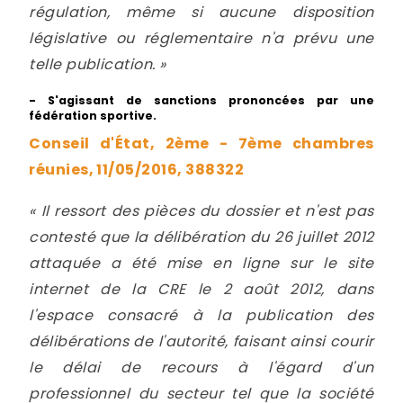
régulation, même si aucune disposition
législative ou réglementaire n'a prévu une
telle publication. »
- S'agissant de sanctions prononcées par une
fédération sportive.
Conseil d'État, 2ème - 7ème chambres
réunies, 11/05/2016, 388322
« Il ressort des pièces du dossier et n'est pas
contesté que la délibération du 26 juillet 2012
attaquée a été mise en ligne sur le site
internet de la CRE le 2 août 2012, dans
l'espace consacré à la publication des
délibérations de l'autorité, faisant ainsi courir
le délai de recours à l'égard d'un
professionnel du secteur tel que la société