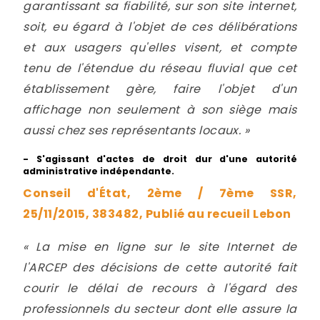
garantissant sa fiabilité, sur son site internet,
soit, eu égard à l'objet de ces délibérations
et aux usagers qu'elles visent, et compte
tenu de l'étendue du réseau fluvial que cet
établissement gère, faire l'objet d'un
affichage non seulement à son siège mais
aussi chez ses représentants locaux. »
- S'agissant d'actes de droit dur d'une autorité
administrative indépendante.
Conseil d'État, 2ème / 7ème SSR,
25/11/2015, 383482, Publié au recueil Lebon
« La mise en ligne sur le site Internet de
l'ARCEP des décisions de cette autorité fait
courir le délai de recours à l'égard des
professionnels du secteur dont elle assure la