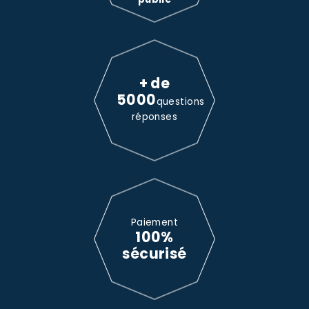
+ de
5000
questions
réponses
Paiement
100%
sécurisé