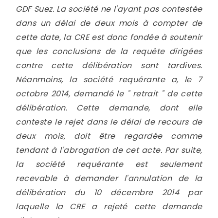
GDF Suez. La société ne l'ayant pas contestée
dans un délai de deux mois à compter de
cette date, la CRE est donc fondée à soutenir
que les conclusions de la requête dirigées
contre cette délibération sont tardives.
Néanmoins, la société requérante a, le 7
octobre 2014, demandé le " retrait " de cette
délibération. Cette demande, dont elle
conteste le rejet dans le délai de recours de
deux mois, doit être regardée comme
tendant à l'abrogation de cet acte. Par suite,
la société requérante est seulement
recevable à demander l'annulation de la
délibération du 10 décembre 2014 par
laquelle la CRE a rejeté cette demande