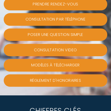
PRENDRE RENDEZ-VOUS
CONSULTATION PAR TÉLÉPHONE
POSER UNE QUESTION SIMPLE
CONSULTATION VIDEO
MODÈLES À TÉLÉCHARGER
RÈGLEMENT D'HONORAIRES
CHIFFRES CLÉS