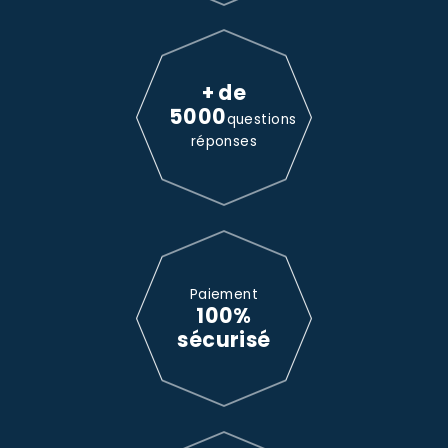
+ de
5000
questions
réponses
Paiement
100%
sécurisé