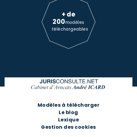
+ de
200
modèles
téléchargeables
Modèles à télécharger
Le blog
Lexique
Gestion des cookies