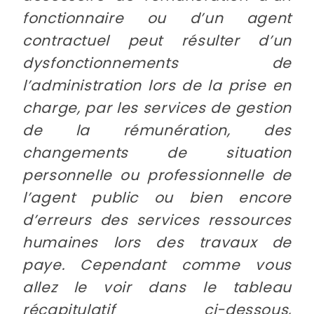
fonctionnaire ou d’un agent
contractuel peut résulter d’un
dysfonctionnements de
l’administration lors de la prise en
charge, par les services de gestion
de la rémunération, des
changements de situation
personnelle ou professionnelle de
l’agent public ou bien encore
d’erreurs des services ressources
humaines lors des travaux de
paye. Cependant comme vous
allez le voir dans le tableau
récapitulatif ci-dessous,