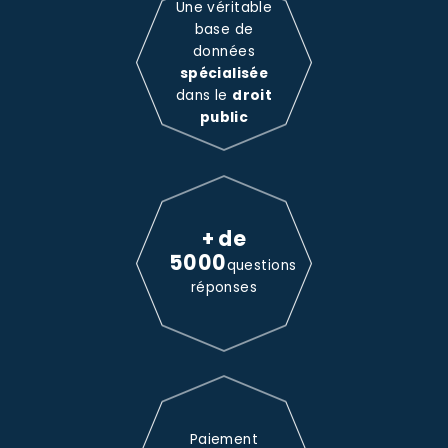
Une véritable
base de
données
spécialisée
dans le
droit
public
+ de
5000
questions
réponses
Paiement