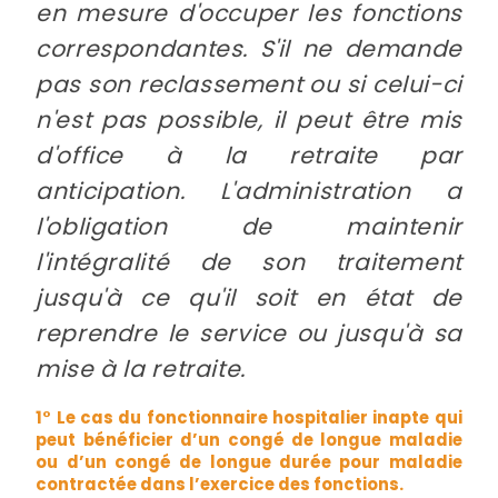
en mesure d'occuper les fonctions
correspondantes. S'il ne demande
pas son reclassement ou si celui-ci
n'est pas possible, il peut être mis
d'office à la retraite par
anticipation. L'administration a
l'obligation de maintenir
l'intégralité de son traitement
jusqu'à ce qu'il soit en état de
reprendre le service ou jusqu'à sa
mise à la retraite.
1° Le cas du fonctionnaire hospitalier inapte qui
peut bénéficier d’un congé de longue maladie
ou d’un congé de longue durée pour maladie
contractée dans l’exercice des fonctions.