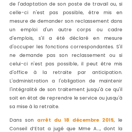
de l'adaptation de son poste de travail ou, si
celle-ci n'est pas possible, être mis en
mesure de demander son reclassement dans
un emploi d'un autre corps ou cadre
d'emplois, s'il a été déclaré en mesure
d'occuper les fonctions correspondantes. S'il
ne demande pas son reclassement ou si
celui-ci n'est pas possible, il peut être mis
d'office à la retraite par anticipation.
L'administration a l'obligation de maintenir
l'intégralité de son traitement jusqu'à ce qu'il
soit en état de reprendre le service ou jusqu'à
sa mise à la retraite.
Dans son
arrêt du 18 décembre 2015
, le
Conseil d’Etat a jugé que Mme A..., dont la