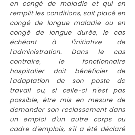
en congé de maladie et qui en
remplit les conditions, soit placé en
congé de longue maladie ou en
congé de longue durée, le cas
échéant à l'initiative de
l'administration. Dans le cas
contraire, le fonctionnaire
hospitalier doit bénéficier de
l'adaptation de son poste de
travail ou, si celle-ci n'est pas
possible, être mis en mesure de
demander son reclassement dans
un emploi d'un autre corps ou
cadre d'emplois, s'il a été déclaré