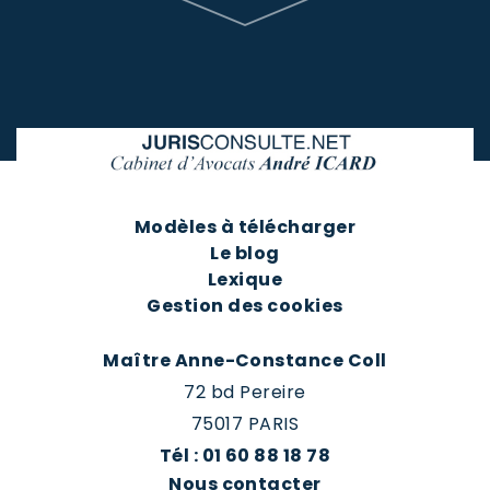
Modèles à télécharger
Le blog
Lexique
Gestion des cookies
Maître Anne-Constance Coll
72 bd Pereire
75017 PARIS
Tél : 01 60 88 18 78
Nous contacter