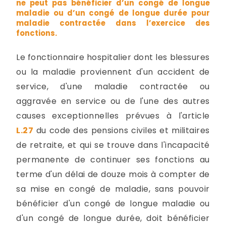
ne peut pas bénéficier d’un congé de longue
maladie ou d’un congé de longue durée pour
maladie contractée dans l’exercice des
fonctions.
Le fonctionnaire hospitalier dont les blessures
ou la maladie proviennent d'un accident de
service, d'une maladie contractée ou
aggravée en service ou de l'une des autres
causes exceptionnelles prévues à l'article
L.27
du code des pensions civiles et militaires
de retraite, et qui se trouve dans l'incapacité
permanente de continuer ses fonctions au
terme d'un délai de douze mois à compter de
sa mise en congé de maladie, sans pouvoir
bénéficier d'un congé de longue maladie ou
d'un congé de longue durée, doit bénéficier