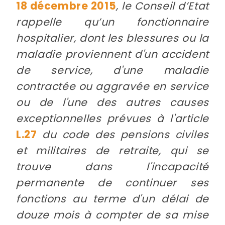
18 décembre 2015
, le Conseil d’Etat
rappelle qu’un fonctionnaire
hospitalier, dont les blessures ou la
maladie proviennent d'un accident
de service, d'une maladie
contractée ou aggravée en service
ou de l'une des autres causes
exceptionnelles prévues à l'article
L.27
du code des pensions civiles
et militaires de retraite, qui se
trouve dans l'incapacité
permanente de continuer ses
fonctions au terme d'un délai de
douze mois à compter de sa mise