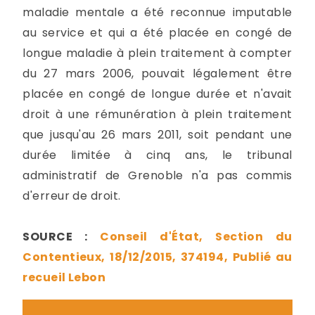
maladie mentale a été reconnue imputable
au service et qui a été placée en congé de
longue maladie à plein traitement à compter
du 27 mars 2006, pouvait légalement être
placée en congé de longue durée et n'avait
droit à une rémunération à plein traitement
que jusqu'au 26 mars 2011, soit pendant une
durée limitée à cinq ans, le tribunal
administratif de Grenoble n'a pas commis
d'erreur de droit.
SOURCE :
Conseil d'État, Section du
Contentieux, 18/12/2015, 374194, Publié au
recueil Lebon