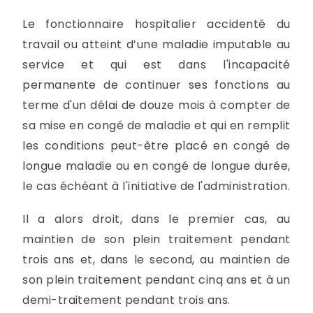
Le fonctionnaire hospitalier accidenté du
travail ou atteint d’une maladie imputable au
service et qui est dans l'incapacité
permanente de continuer ses fonctions au
terme d'un délai de douze mois à compter de
sa mise en congé de maladie et qui en remplit
les conditions peut-être placé en congé de
longue maladie ou en congé de longue durée,
le cas échéant à l'initiative de l'administration.
Il a alors droit, dans le premier cas, au
maintien de son plein traitement pendant
trois ans et, dans le second, au maintien de
son plein traitement pendant cinq ans et à un
demi-traitement pendant trois ans.