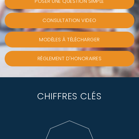
POSER UNE QUESTION SIMPLE
CONSULTATION VIDEO
MODÈLES À TÉLÉCHARGER
RÈGLEMENT D'HONORAIRES
CHIFFRES CLÉS