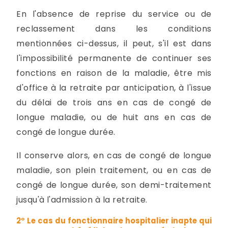
En l'absence de reprise du service ou de
reclassement dans les conditions
mentionnées ci-dessus, il peut, s'il est dans
l'impossibilité permanente de continuer ses
fonctions en raison de la maladie, être mis
d'office à la retraite par anticipation, à l'issue
du délai de trois ans en cas de congé de
longue maladie, ou de huit ans en cas de
congé de longue durée.
Il conserve alors, en cas de congé de longue
maladie, son plein traitement, ou en cas de
congé de longue durée, son demi-traitement
jusqu'à l'admission à la retraite.
2° Le cas du fonctionnaire hospitalier inapte qui