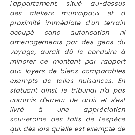
l'appartement, situé au-dessus
des ateliers municipaux et à
proximité immédiate d'un terrain
occupé sans autorisation ni
aménagements par des gens du
voyage, aurait dû le conduire à
minorer ce montant par rapport
aux loyers de biens comparables
exempts de telles nuisances. En
statuant ainsi, le tribunal n'a pas
commis d'erreur de droit et s'est
livré à une appréciation
souveraine des faits de l'espèce
qui, dès lors qu'elle est exempte de