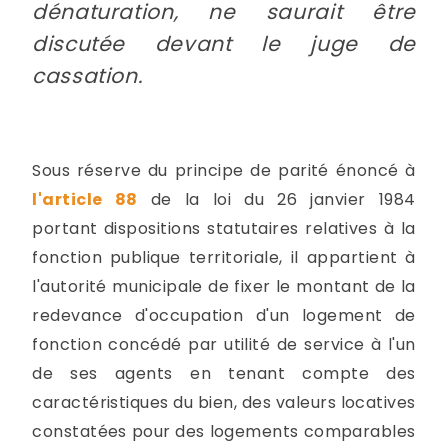
dénaturation, ne saurait être
discutée devant le juge de
cassation.
Sous réserve du principe de parité énoncé à
l'article 88
de la loi du 26 janvier 1984
portant dispositions statutaires relatives à la
fonction publique territoriale, il appartient à
l'autorité municipale de fixer le montant de la
redevance d'occupation d'un logement de
fonction concédé par utilité de service à l'un
de ses agents en tenant compte des
caractéristiques du bien, des valeurs locatives
constatées pour des logements comparables