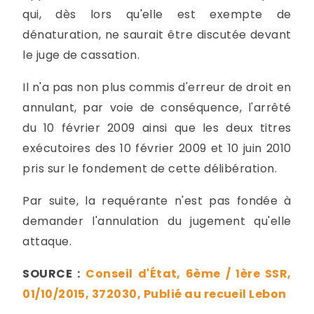
qui, dès lors qu'elle est exempte de
dénaturation, ne saurait être discutée devant
le juge de cassation.
Il n'a pas non plus commis d'erreur de droit en
annulant, par voie de conséquence, l'arrêté
du 10 février 2009 ainsi que les deux titres
exécutoires des 10 février 2009 et 10 juin 2010
pris sur le fondement de cette délibération.
Par suite, la requérante n'est pas fondée à
demander l'annulation du jugement qu'elle
attaque.
SOURCE :
Conseil d'État, 6ème / 1ère SSR,
01/10/2015, 372030, Publié au recueil Lebon