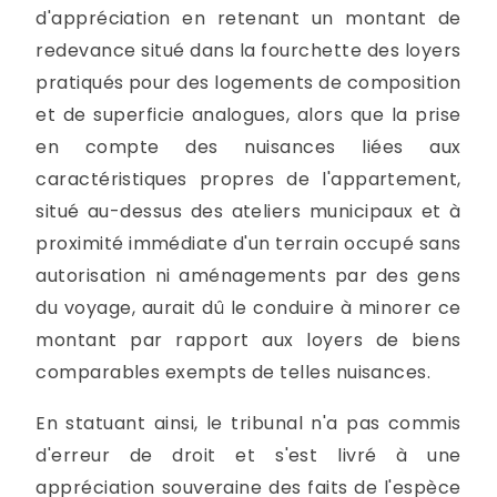
d'appréciation en retenant un montant de
redevance situé dans la fourchette des loyers
pratiqués pour des logements de composition
et de superficie analogues, alors que la prise
en compte des nuisances liées aux
caractéristiques propres de l'appartement,
situé au-dessus des ateliers municipaux et à
proximité immédiate d'un terrain occupé sans
autorisation ni aménagements par des gens
du voyage, aurait dû le conduire à minorer ce
montant par rapport aux loyers de biens
comparables exempts de telles nuisances.
En statuant ainsi, le tribunal n'a pas commis
d'erreur de droit et s'est livré à une
appréciation souveraine des faits de l'espèce