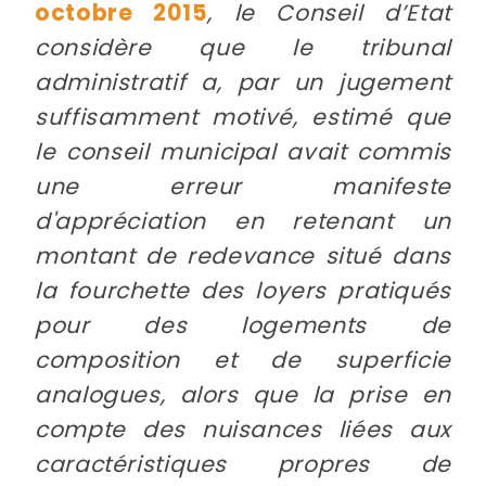
octobre 2015
, le Conseil d’Etat
considère que le tribunal
administratif a, par un jugement
suffisamment motivé, estimé que
le conseil municipal avait commis
une erreur manifeste
d'appréciation en retenant un
montant de redevance situé dans
la fourchette des loyers pratiqués
pour des logements de
composition et de superficie
analogues, alors que la prise en
compte des nuisances liées aux
caractéristiques propres de