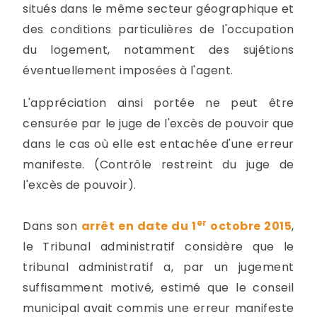
situés dans le même secteur géographique et
des conditions particulières de l'occupation
du logement, notamment des sujétions
éventuellement imposées à l'agent.
L'appréciation ainsi portée ne peut être
censurée par le juge de l'excès de pouvoir que
dans le cas où elle est entachée d'une erreur
manifeste. (Contrôle restreint du juge de
l'excès de pouvoir).
er
Dans son
arrêt en date du 1
octobre 2015
,
le Tribunal administratif considère que le
tribunal administratif a, par un jugement
suffisamment motivé, estimé que le conseil
municipal avait commis une erreur manifeste