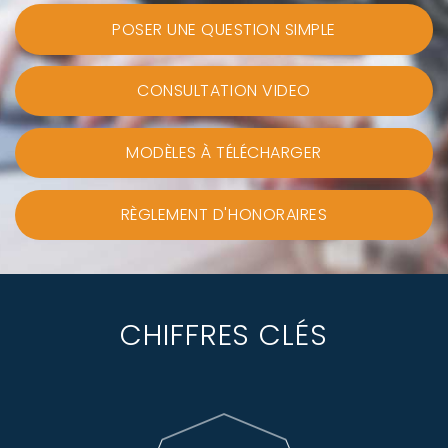
POSER UNE QUESTION SIMPLE
CONSULTATION VIDEO
MODÈLES À TÉLÉCHARGER
RÈGLEMENT D'HONORAIRES
CHIFFRES CLÉS