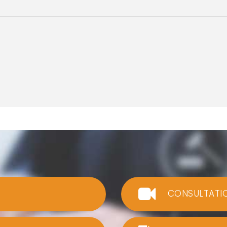
CONSULTATI