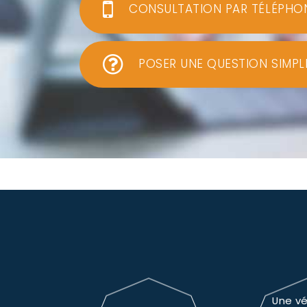
CONSULTATION PAR TÉLÉPHO
POSER UNE QUESTION SIMPL
Une vé