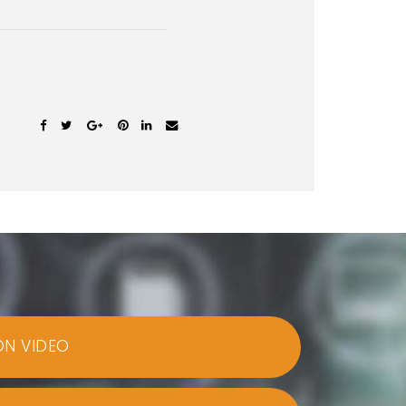
ON VIDEO