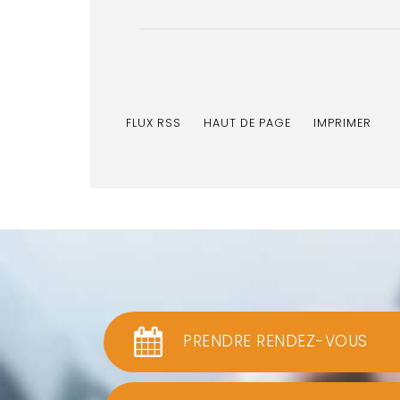
FLUX RSS
HAUT DE PAGE
IMPRIMER
PRENDRE RENDEZ-VOUS