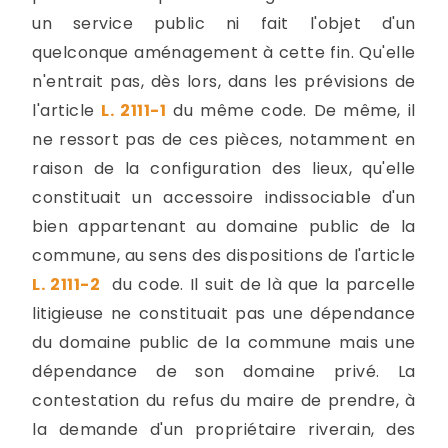
un service public ni fait l'objet d'un
quelconque aménagement à cette fin. Qu'elle
n'entrait pas, dès lors, dans les prévisions de
l'article
L. 2111-1
du même code. De même, il
ne ressort pas de ces pièces, notamment en
raison de la configuration des lieux, qu'elle
constituait un accessoire indissociable d'un
bien appartenant au domaine public de la
commune, au sens des dispositions de l'article
L. 2111-2
du code. Il suit de là que la parcelle
litigieuse ne constituait pas une dépendance
du domaine public de la commune mais une
dépendance de son domaine privé. La
contestation du refus du maire de prendre, à
la demande d'un propriétaire riverain, des