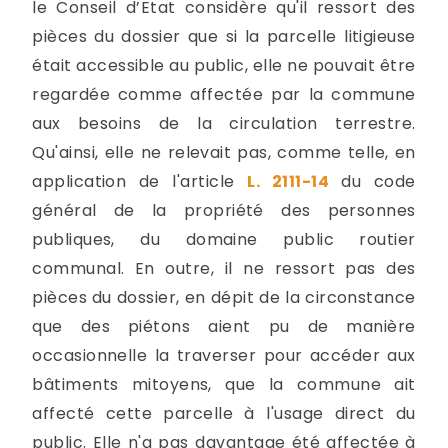
le Conseil d’Etat considère qu'il ressort des
pièces du dossier que si la parcelle litigieuse
était accessible au public, elle ne pouvait être
regardée comme affectée par la commune
aux besoins de la circulation terrestre.
Qu'ainsi, elle ne relevait pas, comme telle, en
application de l'article
L. 2111-14
du code
général de la propriété des personnes
publiques, du domaine public routier
communal. En outre, il ne ressort pas des
pièces du dossier, en dépit de la circonstance
que des piétons aient pu de manière
occasionnelle la traverser pour accéder aux
bâtiments mitoyens, que la commune ait
affecté cette parcelle à l'usage direct du
public. Elle n'a pas davantage été affectée à