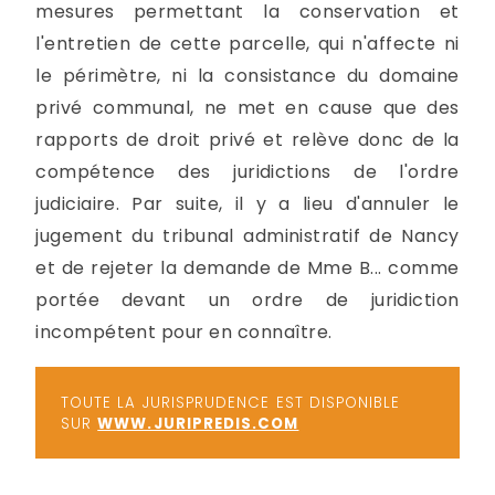
mesures permettant la conservation et
l'entretien de cette parcelle, qui n'affecte ni
le périmètre, ni la consistance du domaine
privé communal, ne met en cause que des
rapports de droit privé et relève donc de la
compétence des juridictions de l'ordre
judiciaire. Par suite, il y a lieu d'annuler le
jugement du tribunal administratif de Nancy
et de rejeter la demande de Mme B... comme
portée devant un ordre de juridiction
incompétent pour en connaître.
TOUTE LA JURISPRUDENCE EST DISPONIBLE
SUR
WWW.JURIPREDIS.COM