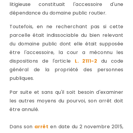
litigieuse constituait l'accessoire d'une
dépendance du domaine public routier.
Toutefois, en ne recherchant pas si cette
parcelle était indissociable du bien relevant
du domaine public dont elle était supposée
être l'accessoire, la cour a méconnu les
dispositions de l'article
L. 2111-2
du code
général de la propriété des personnes
publiques.
Par suite et sans qu'il soit besoin d'examiner
les autres moyens du pourvoi, son arrêt doit
être annulé.
Dans son
arrêt
en date du 2 novembre 2015,