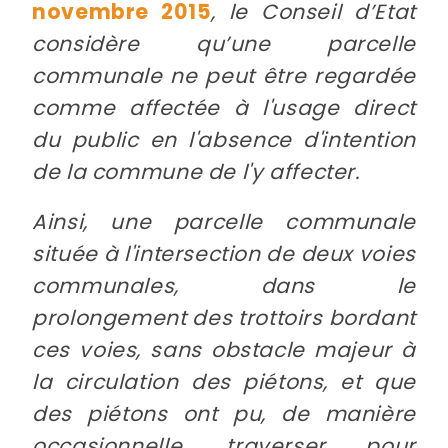
novembre 2015
, le Conseil d’Etat
considère qu’une parcelle
communale ne peut être regardée
comme affectée à l'usage direct
du public en l'absence d'intention
de la commune de l'y affecter.
Ainsi, une parcelle communale
située à l'intersection de deux voies
communales, dans le
prolongement des trottoirs bordant
ces voies, sans obstacle majeur à
la circulation des piétons, et que
des piétons ont pu, de manière
occasionnelle, traverser pour