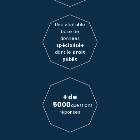
Une véritable
base de
données
spécialisée
dans le
droit
public
+ de
5000
questions
réponses