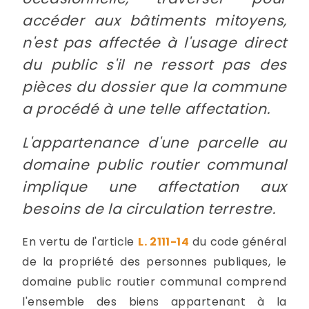
accéder aux bâtiments mitoyens,
n'est pas affectée à l'usage direct
du public s'il ne ressort pas des
pièces du dossier que la commune
a procédé à une telle affectation.
L'appartenance d'une parcelle au
domaine public routier communal
implique une affectation aux
besoins de la circulation terrestre.
En vertu de l'article
L. 2111-14
du code général
de la propriété des personnes publiques, le
domaine public routier communal comprend
l'ensemble des biens appartenant à la