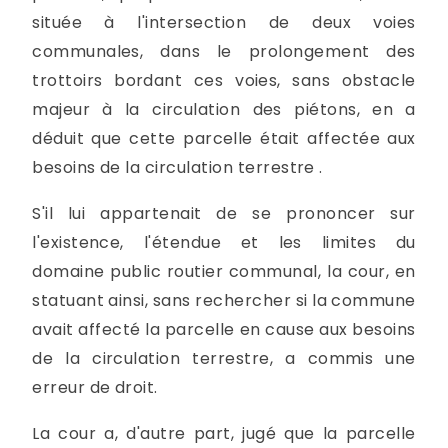
située à l'intersection de deux voies
communales, dans le prolongement des
trottoirs bordant ces voies, sans obstacle
majeur à la circulation des piétons, en a
déduit que cette parcelle était affectée aux
besoins de la circulation terrestre .
S'il lui appartenait de se prononcer sur
l'existence, l'étendue et les limites du
domaine public routier communal, la cour, en
statuant ainsi, sans rechercher si la commune
avait affecté la parcelle en cause aux besoins
de la circulation terrestre, a commis une
erreur de droit.
La cour a, d'autre part, jugé que la parcelle