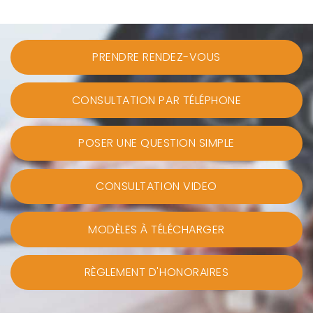
PRENDRE RENDEZ-VOUS
CONSULTATION PAR TÉLÉPHONE
POSER UNE QUESTION SIMPLE
CONSULTATION VIDEO
MODÈLES À TÉLÉCHARGER
RÈGLEMENT D'HONORAIRES