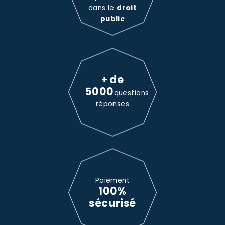
dans le
droit
public
+ de
5000
questions
réponses
Paiement
100%
sécurisé