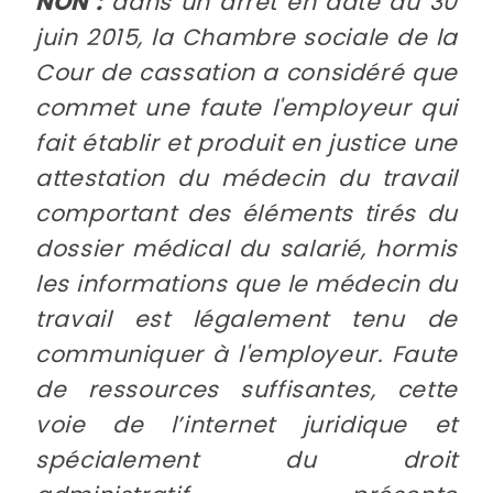
NON :
dans un arrêt en date du 30
juin 2015, la Chambre sociale de la
Cour de cassation a considéré que
commet une faute l'employeur qui
fait établir et produit en justice une
attestation du médecin du travail
comportant des éléments tirés du
dossier médical du salarié, hormis
les informations que le médecin du
travail est légalement tenu de
communiquer à l'employeur. Faute
de ressources suffisantes, cette
voie de l’internet juridique et
spécialement du droit