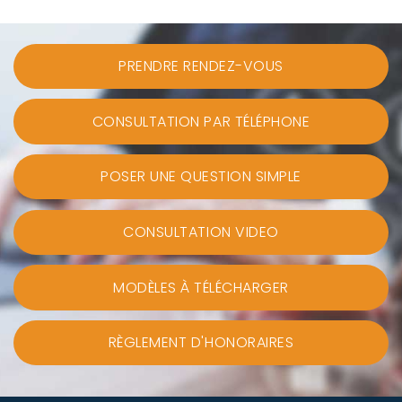
PRENDRE RENDEZ-VOUS
CONSULTATION PAR TÉLÉPHONE
POSER UNE QUESTION SIMPLE
CONSULTATION VIDEO
MODÈLES À TÉLÉCHARGER
RÈGLEMENT D'HONORAIRES