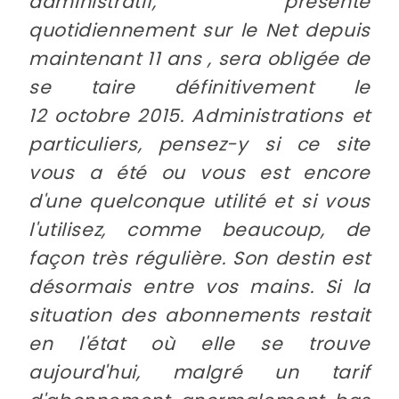
administratif, présente
quotidiennement sur le Net depuis
maintenant 11 ans , sera obligée de
se taire définitivement le
12 octobre 2015. Administrations et
particuliers, pensez-y si ce site
vous a été ou vous est encore
d'une quelconque utilité et si vous
l'utilisez, comme beaucoup, de
façon très régulière. Son destin est
désormais entre vos mains. Si la
situation des abonnements restait
en l'état où elle se trouve
aujourd'hui, malgré un tarif