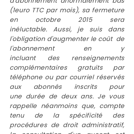
d'abonnement anormalement bas
(1euro TTC par mois), sa fermeture
en octobre 2015 sera
inéluctable. Aussi, je suis dans
l'obligation d'augmenter le coût de
l'abonnement en y
incluant des renseignements
complémentaires gratuits par
téléphone ou par courriel réservés
aux abonnés inscrits pour
une durée de deux ans. Je vous
rappelle néanmoins que, compte
tenu de la spécificité des
procédures de droit administratif,