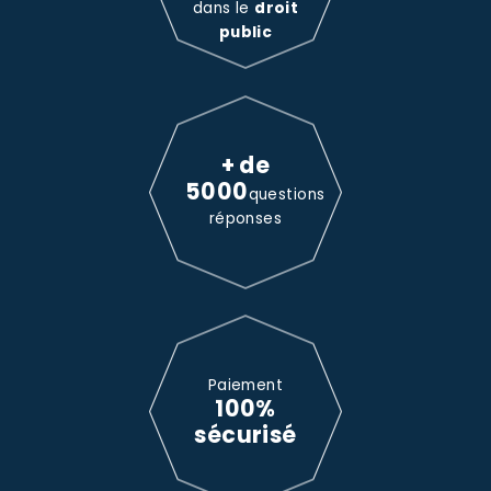
dans le
droit
public
+ de
5000
questions
réponses
Paiement
100%
sécurisé