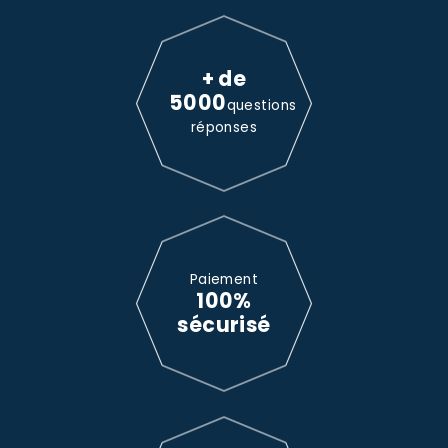
+ de
5000
questions
réponses
Paiement
100%
sécurisé