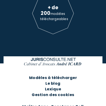
+ de
200
modèles
téléchargeables
Modèles à télécharger
Le blog
Lexique
Gestion des cookies