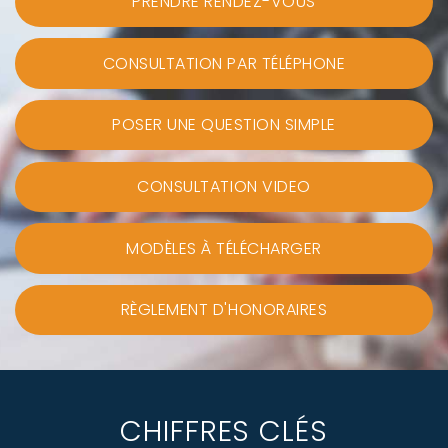
PRENDRE RENDEZ-VOUS
CONSULTATION PAR TÉLÉPHONE
POSER UNE QUESTION SIMPLE
CONSULTATION VIDEO
MODÈLES À TÉLÉCHARGER
RÈGLEMENT D'HONORAIRES
CHIFFRES CLÉS