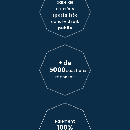
base de
données
spécialisée
dans le
droit
public
+ de
5000
questions
réponses
Paiement
100%