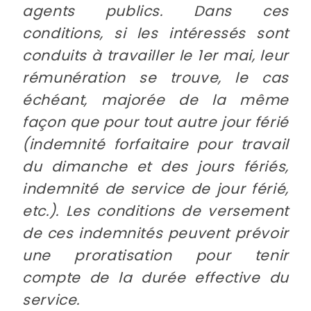
agents publics. Dans ces
conditions, si les intéressés sont
conduits à travailler le 1er mai, leur
rémunération se trouve, le cas
échéant, majorée de la même
façon que pour tout autre jour férié
(indemnité forfaitaire pour travail
du dimanche et des jours fériés,
indemnité de service de jour férié,
etc.). Les conditions de versement
de ces indemnités peuvent prévoir
une proratisation pour tenir
compte de la durée effective du
service.