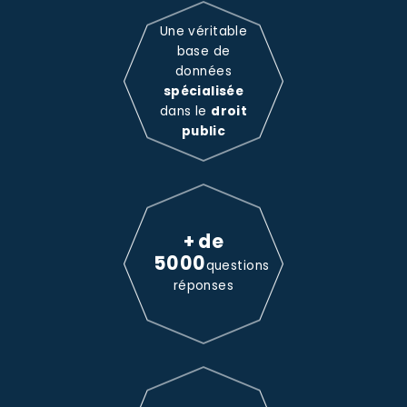
Une véritable
base de
données
spécialisée
dans le
droit
public
+ de
5000
questions
réponses