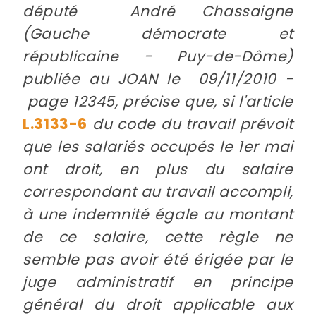
député André Chassaigne
(Gauche démocrate et
républicaine - Puy-de-Dôme)
publiée au JOAN le 09/11/2010 -
page 12345, précise que, si l'article
L.3133-6
du code du travail prévoit
que les salariés occupés le 1er mai
ont droit, en plus du salaire
correspondant au travail accompli,
à une indemnité égale au montant
de ce salaire, cette règle ne
semble pas avoir été érigée par le
juge administratif en principe
général du droit applicable aux