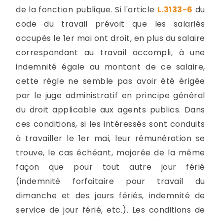
de la fonction publique. Si l'article
L.3133-6
du
code du travail prévoit que les salariés
occupés le 1er mai ont droit, en plus du salaire
correspondant au travail accompli, à une
indemnité égale au montant de ce salaire,
cette règle ne semble pas avoir été érigée
par le juge administratif en principe général
du droit applicable aux agents publics. Dans
ces conditions, si les intéressés sont conduits
à travailler le 1er mai, leur rémunération se
trouve, le cas échéant, majorée de la même
façon que pour tout autre jour férié
(indemnité forfaitaire pour travail du
dimanche et des jours fériés, indemnité de
service de jour férié, etc.). Les conditions de