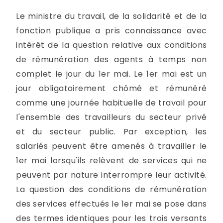
Le ministre du travail, de la solidarité et de la
fonction publique a pris connaissance avec
intérêt de la question relative aux conditions
de rémunération des agents à temps non
complet le jour du 1er mai. Le 1er mai est un
jour obligatoirement chômé et rémunéré
comme une journée habituelle de travail pour
l'ensemble des travailleurs du secteur privé
et du secteur public. Par exception, les
salariés peuvent être amenés à travailler le
1er mai lorsqu'ils relèvent de services qui ne
peuvent par nature interrompre leur activité.
La question des conditions de rémunération
des services effectués le 1er mai se pose dans
des termes identiques pour les trois versants